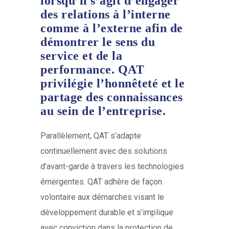
lorsqu’il s’agit d’engager
des relations à l’interne
comme à l’externe afin de
démontrer le sens du
service et de la
performance. QAT
privilégie l’honnêteté et le
partage des connaissances
au sein de l’entreprise.
Parallèlement, QAT s’adapte
continuellement avec des solutions
d’avant-garde à travers les technologies
émergentes. QAT adhère de façon
volontaire aux démarches visant le
développement durable et s’implique
avec conviction dans la protection de