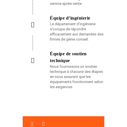
service après-vente.
Équipe d’ingénierie
Le département d’ingénierie
s’occupe de répondre
efficacement aux demandes des
firmes de génie conseil.
Équipe de soutien
technique
Nous fournissons un soutien
technique à chacune des étapes
en nous assurant que les
équipements fonctionnent selon
les exigences