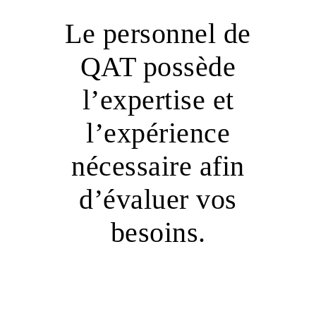
Le personnel de
QAT possède
l’expertise et
l’expérience
nécessaire afin
d’évaluer vos
besoins.