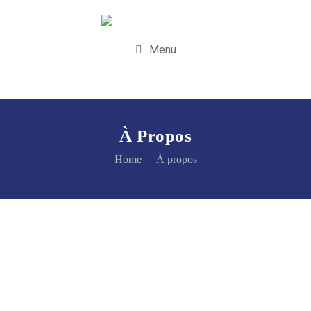
Menu
À Propos
Home
À propos