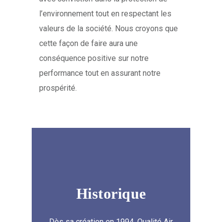
l’environnement tout en respectant les
valeurs de la société. Nous croyons que
cette façon de faire aura une
conséquence positive sur notre
performance tout en assurant notre
prospérité.
Historique
Dès sa création en 1994, Qualité Air