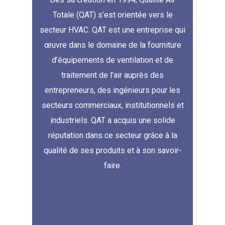
Totale (QAT) s’est orientée vers le
secteur HVAC. QAT est une entreprise qui
œuvre dans le domaine de la fourniture
d’équipements de ventilation et de
traitement de l’air auprès des
entrepreneurs, des ingénieurs pour les
secteurs commerciaux, institutionnels et
industriels. QAT a acquis une solide
réputation dans ce secteur grâce à la
qualité de ses produits et à son savoir-
faire.