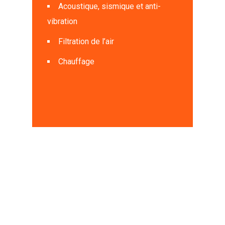
Acoustique, sismique et anti-
vibration
Filtration de l’air
Chauffage