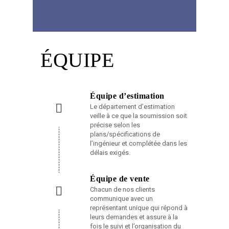
ÉQUIPE
Équipe d’estimation
Le département d’estimation
veille à ce que la soumission soit
précise selon les
plans/spécifications de
l’ingénieur et complétée dans les
délais exigés.
Équipe de vente
Chacun de nos clients
communique avec un
représentant unique qui répond à
leurs demandes et assure à la
fois le suivi et l’organisation du