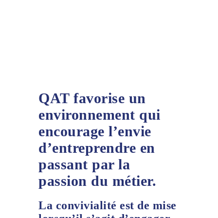
QAT favorise un
environnement qui
encourage l’envie
d’entreprendre en
passant par la
passion du métier.
La convivialité est de mise