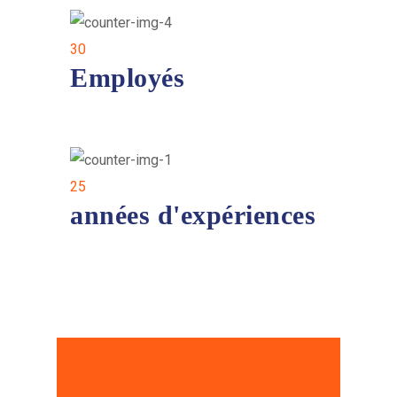
30
Employés
25
années d'expériences