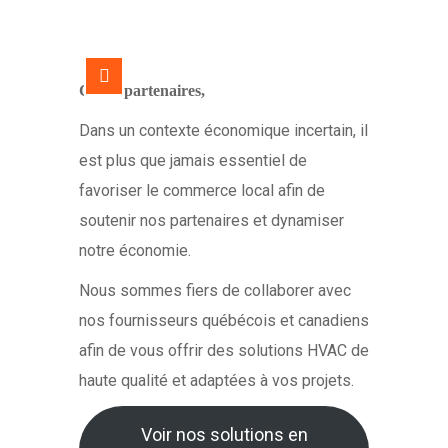
Chers partenaires,
Dans un contexte économique incertain, il
est plus que jamais essentiel de
favoriser le commerce local afin de
soutenir nos partenaires et dynamiser
notre économie.
Nous sommes fiers de collaborer avec
nos fournisseurs québécois et canadiens
afin de vous offrir des solutions HVAC de
haute qualité et adaptées à vos projets.
Voir nos solutions en