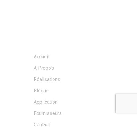
MENU
Accueil
À Propos
Réalisations
Blogue
Application
Fournisseurs
Contact