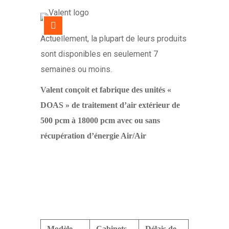
Actuellement, la plupart de leurs produits
sont disponibles en seulement 7
semaines ou moins.
Valent conçoit et fabrique des unités «
DOAS » de traitement d’air extérieur de
500 pcm à 18000 pcm avec ou sans
récupération d’énergie Air/Air
Modèle
Cabinets
Délais de