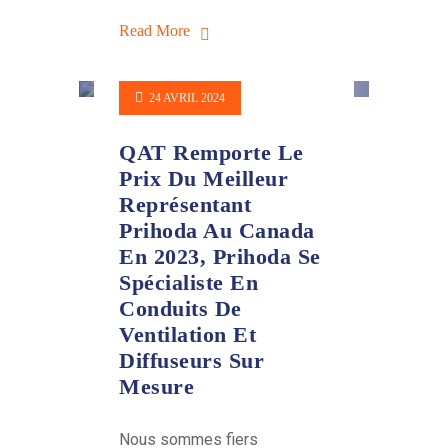
Read More
24 AVRIL 2024
QAT Remporte Le
Prix Du Meilleur
Représentant
Prihoda Au Canada
En 2023, Prihoda Se
Spécialiste En
Conduits De
Ventilation Et
Diffuseurs Sur
Mesure
Nous sommes fiers