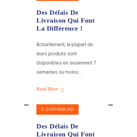
Des Délais De
Livraison Qui Font
La Différence !
Actuellement, la plupart de
leurs produits sont
disponibles en seulement 7
semaines ou moins....
Read More
25 FÉVRIER 2025
Des Délais De
Livraison Qui Font