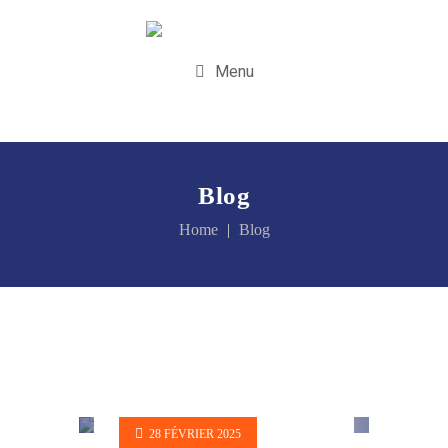
Menu
Blog
Home
Blog
28 FÉVRIER 2025