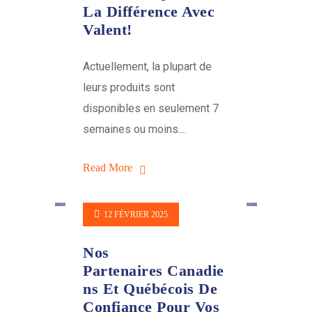
La Différence Avec
Valent!
Actuellement, la plupart de
leurs produits sont
disponibles en seulement 7
semaines ou moins....
Read More
12 FÉVRIER 2025
Nos
Partenaires Canadie
Ns Et Québécois De
Confiance Pour Vos