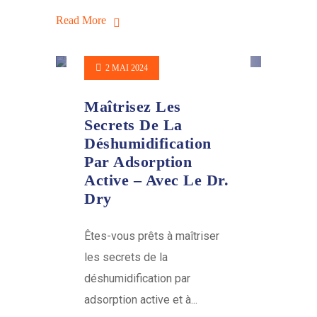
Read More
2 MAI 2024
Maîtrisez Les
Secrets De La
Déshumidification
Par Adsorption
Active – Avec Le Dr.
Dry
Êtes-vous prêts à maîtriser
les secrets de la
déshumidification par
adsorption active et à...