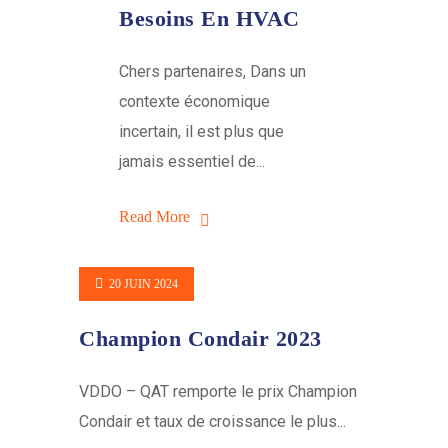
Besoins En HVAC
Chers partenaires, Dans un
contexte économique
incertain, il est plus que
jamais essentiel de...
Read More
20 JUIN 2024
Champion Condair 2023
VDDO – QAT remporte le prix Champion
Condair et taux de croissance le plus...