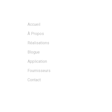
MENU
Accueil
À Propos
Réalisations
Blogue
Application
Fournisseurs
Contact
BLOGS