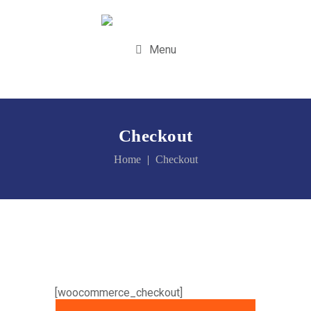
Menu
Checkout
Home
Checkout
[woocommerce_checkout]