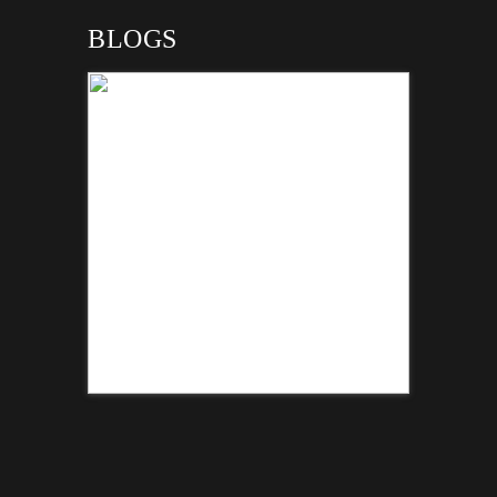
BLOGS