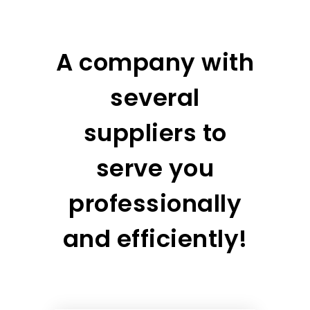
A company with
several
suppliers to
serve you
professionally
and efficiently!