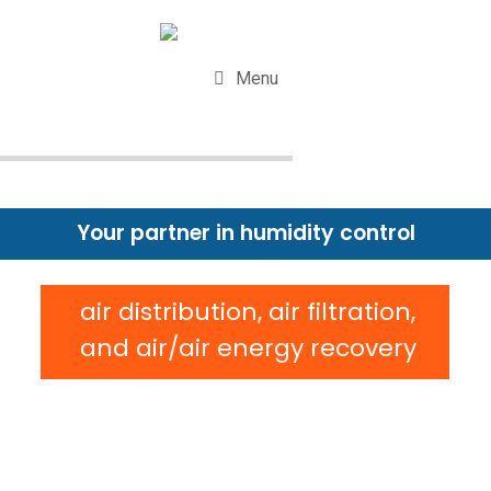
Menu
Your partner in humidity control
air distribution, air filtration,
and air/air energy recovery