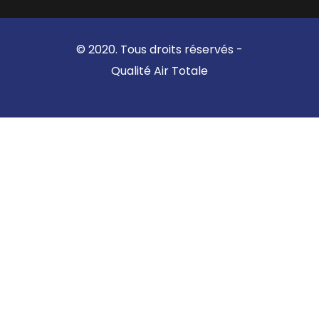
© 2020. Tous droits réservés -
Qualité Air Totale