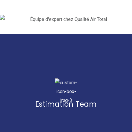
Estimation Team