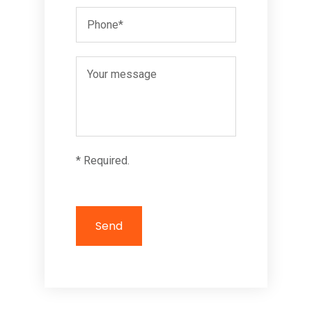
* Required.