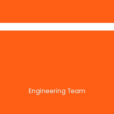
Engineering Team