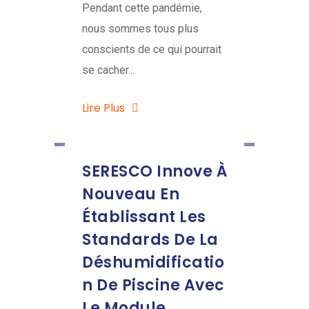
Pendant cette pandémie,
nous sommes tous plus
conscients de ce qui pourrait
se cacher...
Lire Plus
SERESCO Innove À
Nouveau En
Établissant Les
Standards De La
Déshumidificatio
N De Piscine Avec
Le Module