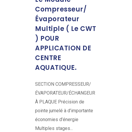
Compresseur/
Évaporateur
Multiple ( Le CWT
) POUR
APPLICATION DE
CENTRE
AQUATIQUE.
SECTION COMPRESSEUR/
ÉVAPORATEUR/ÉCHANGEUR
À PLAQUE Précision de
pointe jumelé à d’importante
économies d’énergie
Multiples stages...