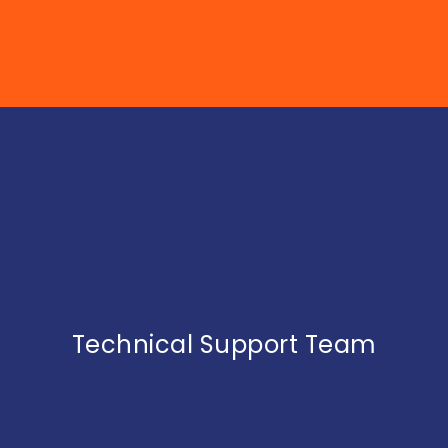
Technical Support Team