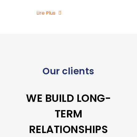
Lire Plus
Our clients
WE BUILD LONG-
TERM
RELATIONSHIPS