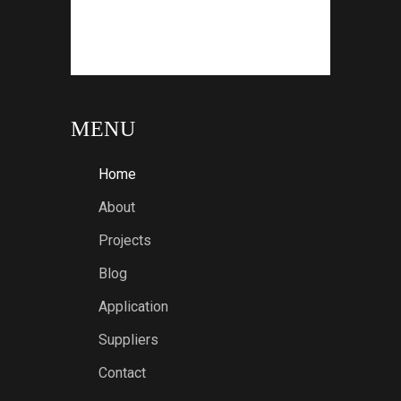
MENU
Home
About
Projects
Blog
Application
Suppliers
Contact