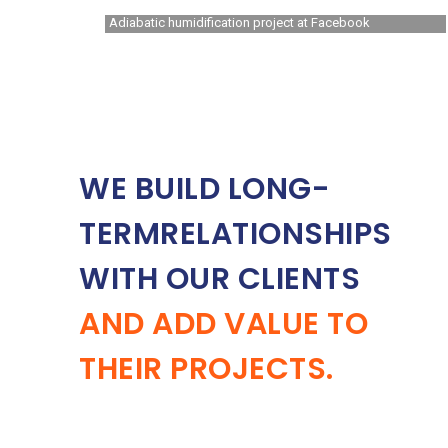
Adiabatic humidification project at Facebook
WE BUILD LONG-
TERMRELATIONSHIPS
WITH OUR CLIENTS
AND ADD VALUE TO
THEIR PROJECTS.