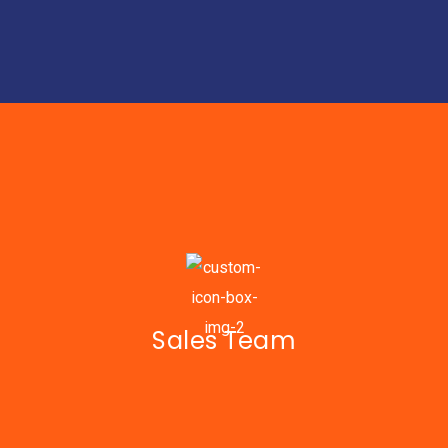
Sales Team