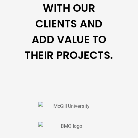
WITH OUR
CLIENTS AND
ADD VALUE TO
THEIR PROJECTS.