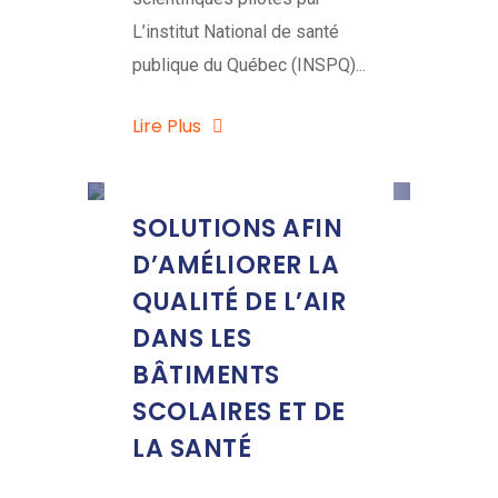
L’institut National de santé
publique du Québec (INSPQ)...
Lire Plus
SOLUTIONS AFIN
D’AMÉLIORER LA
QUALITÉ DE L’AIR
DANS LES
BÂTIMENTS
SCOLAIRES ET DE
LA SANTÉ