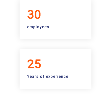
30
employees
25
Years of experience