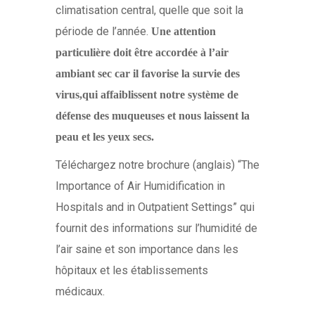
climatisation central, quelle que soit la
période de l’année.
Une attention
particulière doit être accordée à l’air
ambiant sec car il favorise la survie des
virus,
qui affaiblissent notre système de
défense des muqueuses et nous laissent la
peau et les yeux secs.
Téléchargez notre brochure (anglais) “The
Importance of Air Humidification in
Hospitals and in Outpatient Settings” qui
fournit des informations sur l’humidité de
l’air saine et son importance dans les
hôpitaux et les établissements
médicaux.