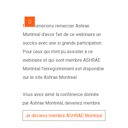
Nous aimerions remercier Ashrae
Montreal d’avoir fait de ce webinaire un
succès avec une si grande participation.
Pour ceux qui n’ont pu assister à ce
webinaire et qui sont membre ASHRAE
Montréal l’enregistrement est disponible
sur le site Ashrae Montreal.
Vous avez aimé la conférence donnée
par Ashrae Montréal, devenez membre:
Je deviens membre ASHRAE Montréal