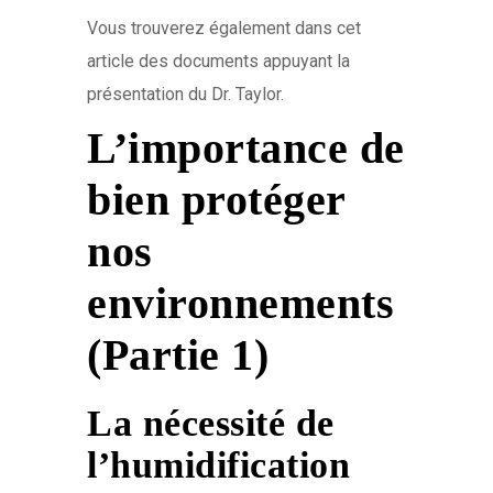
Vous trouverez également dans cet
article des documents appuyant la
présentation du Dr. Taylor.
L’importance de
bien protéger
nos
environnements
(Partie 1)
La nécessité de
l’humidification