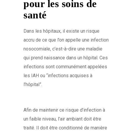
pour les soins de
santé
Dans les hôpitaux, il existe un risque
accru de ce que l’on appelle une infection
nosocomiale, c’est-à-dire une maladie
qui prend naissance dans un hôpital. Ces
infections sont communément appelées
les IAH ou “infections acquises à
l’hôpital”.
Afin de maintenir ce risque d’infection à
un faible niveau, l’air ambiant doit être
traité. Il doit être conditionné de manière