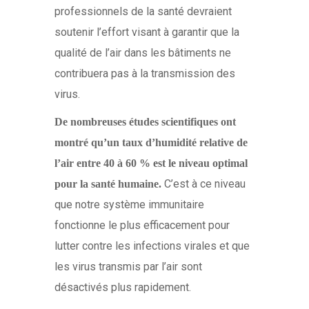
professionnels de la santé devraient
soutenir l’effort visant à garantir que la
qualité de l’air dans les bâtiments ne
contribuera pas à la transmission des
virus.
De nombreuses études scientifiques ont
montré qu’un taux d’humidité relative de
l’air entre 40 à 60 % est le niveau optimal
C’est à ce niveau
pour la santé humaine.
que notre système immunitaire
fonctionne le plus efficacement pour
lutter contre les infections virales et que
les virus transmis par l’air sont
désactivés plus rapidement.