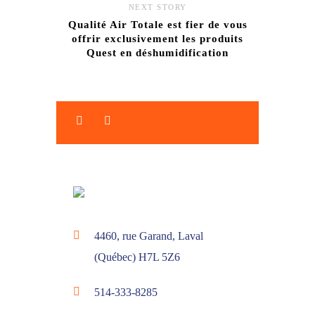
NEXT STORY
Qualité Air Totale est fier de vous
offrir exclusivement les produits
Quest en déshumidification
4460, rue Garand, Laval
(Québec) H7L 5Z6
514-333-8285