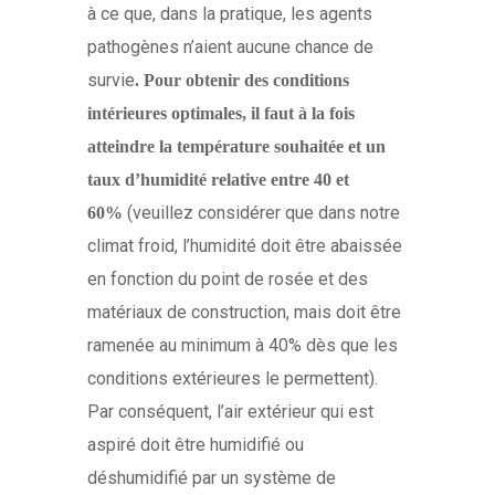
à ce que, dans la pratique, les agents
pathogènes n’aient aucune chance de
survie
. Pour obtenir des conditions
intérieures optimales, il faut à la fois
atteindre la température souhaitée et un
taux d’humidité relative entre 40 et
(veuillez considérer que dans notre
60%
climat froid, l’humidité doit être abaissée
en fonction du point de rosée et des
matériaux de construction, mais doit être
ramenée au minimum à 40% dès que les
conditions extérieures le permettent).
Par conséquent, l’air extérieur qui est
aspiré doit être humidifié ou
déshumidifié par un système de