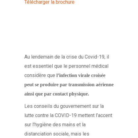
Télécharger la brochure
Au lendemain de la crise du Covid-19, il
est essentiel que le personnel médical
considère que
l’infection virale croisée
peut se produire par transmission aérienne
ainsi que par contact physique.
Les conseils du gouvernement sur la
lutte contre la COVID-19 mettent l’accent
sur l’hygiène des mains et la
distanciation sociale, mais les