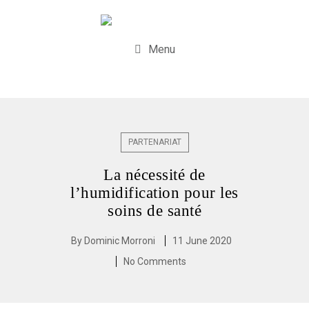
Menu
PARTENARIAT
La nécessité de
l’humidification pour les
soins de santé
By
Dominic Morroni
11 June 2020
No Comments