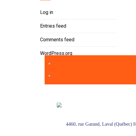
Log in
Entries feed
Comments feed
WordPress.org
4460, rue Garand, Laval (Québec)