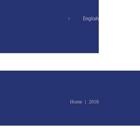
English
Home
2018