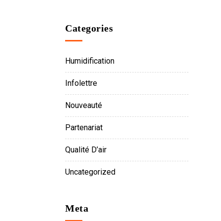
Categories
Humidification
Infolettre
Nouveauté
Partenariat
Qualité D’air
Uncategorized
Meta