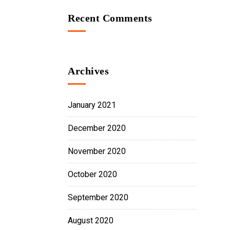
Recent Comments
Archives
January 2021
December 2020
November 2020
October 2020
September 2020
August 2020