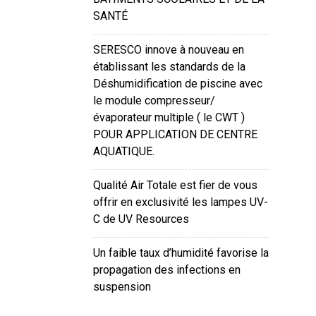
SANTÉ
SERESCO innove à nouveau en
établissant les standards de la
Déshumidification de piscine avec
le module compresseur/
évaporateur multiple ( le CWT )
POUR APPLICATION DE CENTRE
AQUATIQUE.
Qualité Air Totale est fier de vous
offrir en exclusivité les lampes UV-
C de UV Resources
Un faible taux d’humidité favorise la
propagation des infections en
suspension