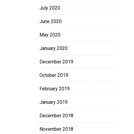
July 2020
June 2020
May 2020
January 2020
December 2019
October 2019
February 2019
January 2019
December 2018
November 2018