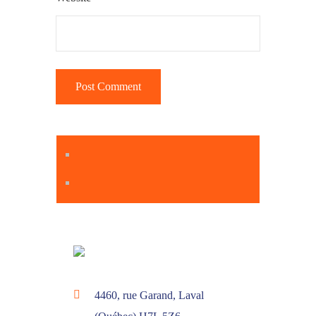
4460, rue Garand, Laval