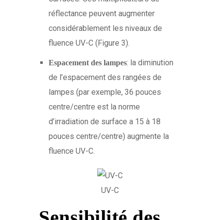
réflectance peuvent augmenter
considérablement les niveaux de
fluence UV-C (Figure 3).
: la diminution
Espacement
des lampes
de l’espacement des rangées de
lampes (par exemple, 36 pouces
centre/centre est la norme
d’irradiation de surface a 15 à 18
pouces centre/centre) augmente la
fluence UV-C.
UV-C
Sensibilité des