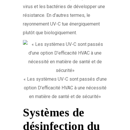
virus et les bactéries de développer une
résistance. En d’autres termes, le
rayonnement UV-C tue énergiquement
plutôt que biologiquement.
« Les systèmes UV-C sont passés d’une
option D’efficacité HVAC à une nécessité
en matière de santé et de sécurité»
Systèmes de
désinfection du