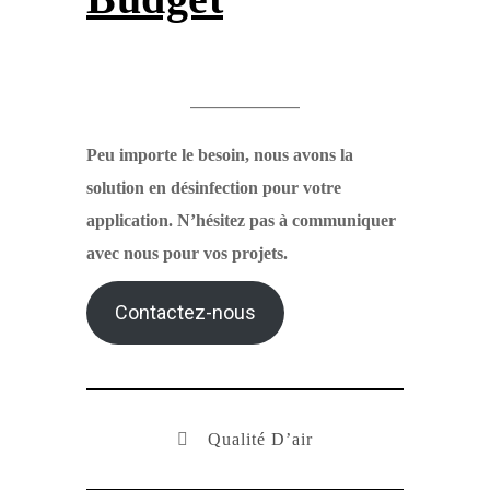
Peu importe le besoin, nous avons la
solution en désinfection pour votre
application. N’hésitez pas à communiquer
avec nous pour vos projets.
Contactez-nous
Qualité D’air