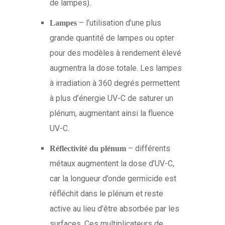
de lampes).
– l’utilisation d’une plus
Lampes
grande quantité de lampes ou opter
pour des modèles à rendement élevé
augmentra la dose totale. Les lampes
à irradiation à 360 degrés permettent
à plus d’énergie UV-C de saturer un
plénum, ​​augmentant ainsi la fluence
UV-C.
– différents
Réflectivité du plénum
métaux augmentent la dose d’UV-C,
car la longueur d’onde germicide est
réfléchit dans le plénum et reste
active au lieu d’être absorbée par les
surfaces. Ces multiplicateurs de