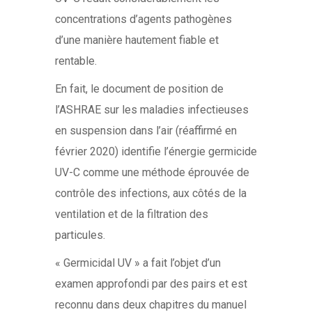
concentrations d’agents pathogènes
d’une manière hautement fiable et
rentable.
En fait, le document de position de
l’ASHRAE sur les maladies infectieuses
en suspension dans l’air (réaffirmé en
février 2020) identifie l’énergie germicide
UV-C comme une méthode éprouvée de
contrôle des infections, aux côtés de la
ventilation et de la filtration des
particules.
« Germicidal UV » a fait l’objet d’un
examen approfondi par des pairs et est
reconnu dans deux chapitres du manuel