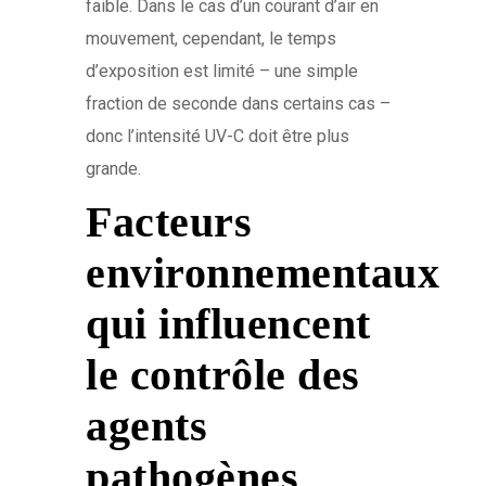
faible. Dans le cas d’un courant d’air en
mouvement, cependant, le temps
d’exposition est limité – une simple
fraction de seconde dans certains cas –
donc l’intensité UV-C doit être plus
grande.
Facteurs
environnementaux
qui influencent
le contrôle des
agents
pathogènes