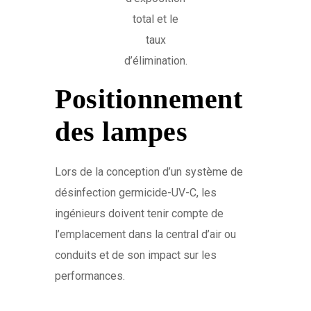
total et le
taux
d’élimination.
Positionnement
des lampes
Lors de la conception d’un système de
désinfection germicide-UV-C, les
ingénieurs doivent tenir compte de
l’emplacement dans la central d’air ou
conduits et de son impact sur les
performances.