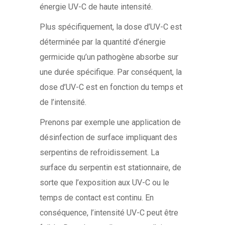
énergie UV-C de haute intensité.
Plus spécifiquement, la dose d’UV-C est
déterminée par la quantité d’énergie
germicide qu’un pathogène absorbe sur
une durée spécifique. Par conséquent, la
dose d’UV-C est en fonction du temps et
de l’intensité.
Prenons par exemple une application de
désinfection de surface impliquant des
serpentins de refroidissement. La
surface du serpentin est stationnaire, de
sorte que l’exposition aux UV-C ou le
temps de contact est continu. En
conséquence, l’intensité UV-C peut être