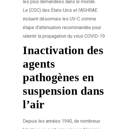
les plus demandées dans le monde.
Le (CDC) des États-Unis et l’ASHRAE
incluent désormais les UV-C comme
étape d’atténuation recommandée pour
ralentir la propagation du virus COVID-19
Inactivation des
agents
pathogènes
en
suspension dans
l’air
Depuis les années 1940, de nombreux