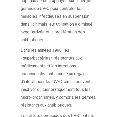
hôpitaux se sont appuyés sur l’énergie
germicide UV-C pour contrôler les
maladies infectieuses en suspension
dans l’air, mais leur utilisation a diminué
avec l’arrivée et la prolifération des
antibiotiques.
Dans les années 1990, les
«superbactéries» résistantes aux
médicaments et les infections
nosocomiales ont suscité un regain
d’intérêt pour les UV-C, car ils peuvent
inactiver ou tuer pratiquement tous les
micro-organismes, y compris les germes
résistants aux antibiotiques.
Les effets germicides des UV-C ont été