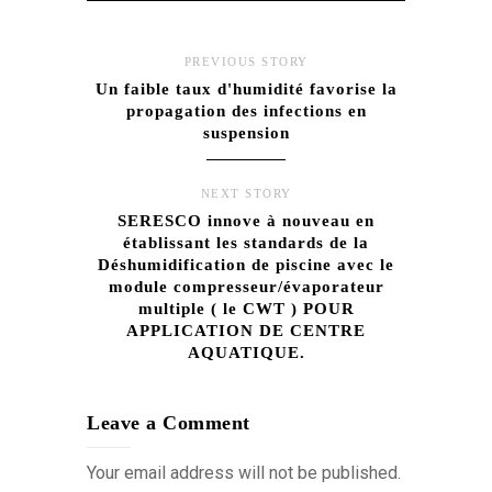
PREVIOUS STORY
Un faible taux d'humidité favorise la
propagation des infections en
suspension
NEXT STORY
SERESCO innove à nouveau en
établissant les standards de la
Déshumidification de piscine avec le
module compresseur/évaporateur
multiple ( le CWT ) POUR
APPLICATION DE CENTRE
AQUATIQUE.
Leave a Comment
Your email address will not be published.