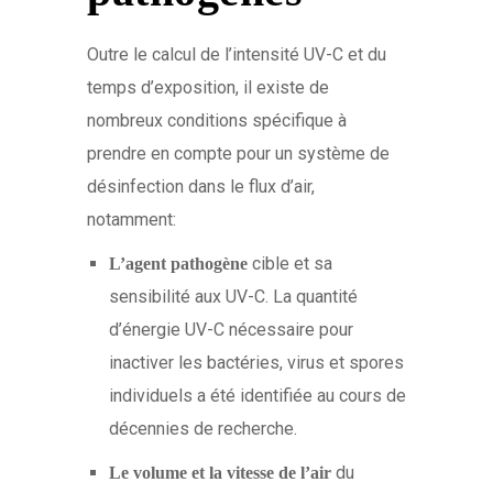
Outre le calcul de l’intensité UV-C et du
temps d’exposition, il existe de
nombreux conditions spécifique à
prendre en compte pour un système de
désinfection dans le flux d’air,
notamment:
cible et sa
L’agent pathogène
sensibilité aux UV-C. La quantité
d’énergie UV-C nécessaire pour
inactiver les bactéries, virus et spores
individuels a été identifiée au cours de
décennies de recherche.
du
Le volume et la vitesse de l’air