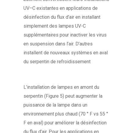
UV–C existantes en applications de
désinfection du flux d’air en installant
simplement des lampes UV-C
supplémentaires pour inactiver les virus
en suspension dans l’air. D’autres
installent de nouveaux systèmes en aval
du serpentin de refroidissement
L’installation de lampes en amont du
serpentin (Figure 5) peut augmenter la
puissance de la lampe dans un
environnement plus chaud (70 ° F vs 55 °
F en aval) pour améliorer la désinfection
du flux d’air. Pour les applications en