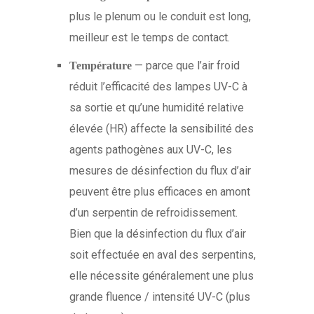
plus le plenum ou le conduit est long,
meilleur est le temps de contact.
— parce que l’air froid
Température
réduit l’efficacité des lampes UV-C à
sa sortie et qu’une humidité relative
élevée (HR) affecte la sensibilité des
agents pathogènes aux UV-C, les
mesures de désinfection du flux d’air
peuvent être plus efficaces en amont
d’un serpentin de refroidissement.
Bien que la désinfection du flux d’air
soit effectuée en aval des serpentins,
elle nécessite généralement une plus
grande fluence / intensité UV-C (plus