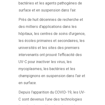
bactéries et les agents pathogènes de
surface et en suspension dans l’air.
Près de huit décennies de recherche et
des milliers d’applications dans les
hôpitaux, les centres de soins d’urgence,
les écoles primaires et secondaires, les
universités et les sites des premiers
intervenants ont prouvé l’efficacité des
UV-C pour inactiver les virus, les
mycoplasmes, les bactéries et les
champignons en suspension dans l’air et
en surface.
Depuis l’apparition du COVID-19, les UV-
C sont devenus l’une des technologies