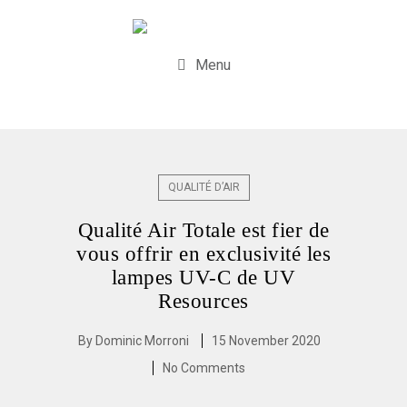
Menu
QUALITÉ D’AIR
Qualité Air Totale est fier de
vous offrir en exclusivité les
lampes UV-C de UV
Resources
By
Dominic Morroni
15 November 2020
No Comments