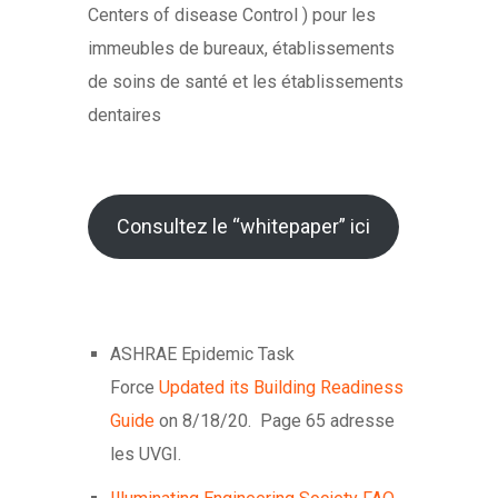
Centers of disease Control ) pour les
immeubles de bureaux, établissements
de soins de santé et les établissements
dentaires
Consultez le “whitepaper” ici
ASHRAE Epidemic Task
Force
Updated its Building Readiness
Guide
on 8/18/20. Page 65 adresse
les UVGI.