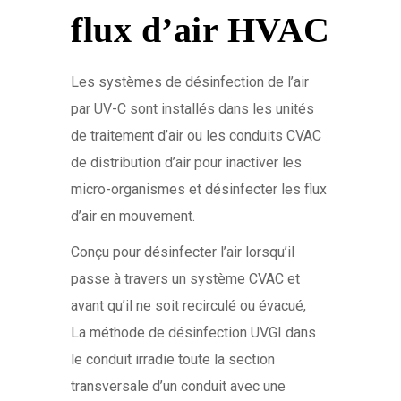
flux d’air HVAC
Les systèmes de désinfection de l’air
par UV-C sont installés dans les unités
de traitement d’air ou les conduits CVAC
de distribution d’air pour inactiver les
micro-organismes et désinfecter les flux
d’air en mouvement.
Conçu pour désinfecter l’air lorsqu’il
passe à travers un système CVAC et
avant qu’il ne soit recirculé ou évacué,
La méthode de désinfection UVGI dans
le conduit irradie toute la section
transversale d’un conduit avec une