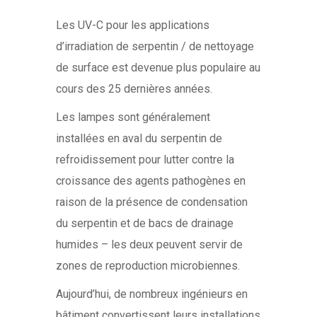
Les UV-C pour les applications
d’irradiation de serpentin / de nettoyage
de surface est devenue plus populaire au
cours des 25 dernières années.
Les lampes sont généralement
installées en aval du serpentin de
refroidissement pour lutter contre la
croissance des agents pathogènes en
raison de la présence de condensation
du serpentin et de bacs de drainage
humides – les deux peuvent servir de
zones de reproduction microbiennes.
Aujourd’hui, de nombreux ingénieurs en
bâtiment convertissent leurs installations