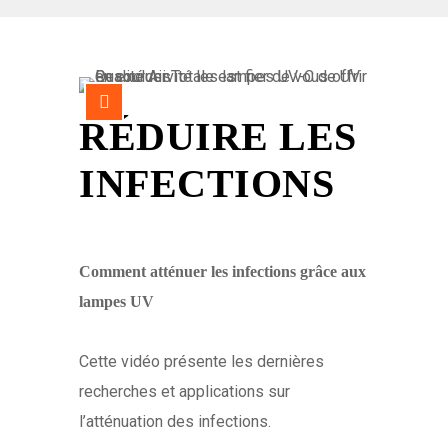
RÉDUIRE LES
INFECTIONS
Comment atténuer les infections grâce aux
lampes UV
Cette vidéo présente les dernières
recherches et applications sur
l’atténuation des infections.