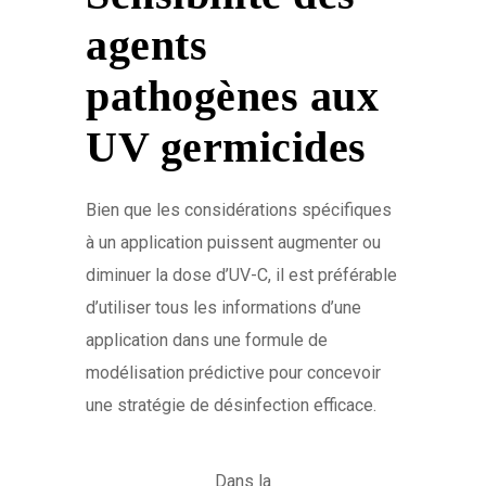
agents
pathogènes aux
UV germicides
Bien que les considérations spécifiques
à un application puissent augmenter ou
diminuer la dose d’UV-C, il est préférable
d’utiliser tous les informations d’une
application dans une formule de
modélisation prédictive pour concevoir
une stratégie de désinfection efficace.
Dans la