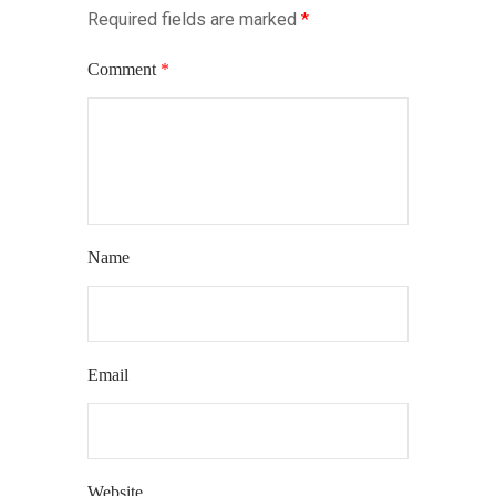
Required fields are marked
*
Comment
*
Name
Email
Website