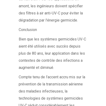
amont, les ingénieurs doivent spécifier
des filtres à air anti-UV-C pour éviter la
dégradation par l’énergie germicide.
Conclusion
Bien que les systèmes germicides UV-C
aient été utilisés avec succès depuis
plus de 80 ans, leur application dans les
contextes de contrôle des infections a
augmenté et diminué.
Compte tenu de l’accent accru mis sur la
prévention de la transmission aérienne
des maladies infectieuses, la
technologies de systèmes germicides
UV-C réduit considérablement les