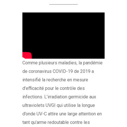
Comme plusieurs maladies, la pandémie
de coronavirus COVID-19 de 2019 a
intensifié la recherche en mesure
d’efficacité pour le contrôle des
infections. L’irradiation germicide aux
ultraviolets UVGI qui utilise la longue
d’onde UV-C attire une large attention en
tant qu’arme redoutable contre les