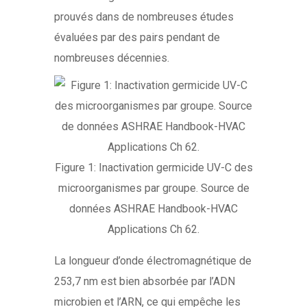
prouvés dans de nombreuses études
évaluées par des pairs pendant de
nombreuses décennies.
Figure 1: Inactivation germicide UV-C des
microorganismes par groupe. Source de
données ASHRAE Handbook-HVAC
Applications Ch 62.
La longueur d’onde électromagnétique de
253,7 nm est bien absorbée par l’ADN
microbien et l’ARN, ce qui empêche les