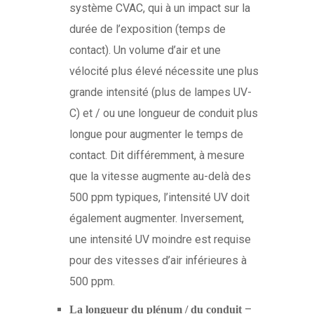
système CVAC, qui à un impact sur la
durée de l’exposition (temps de
contact). Un volume d’air et une
vélocité plus élevé nécessite une plus
grande intensité (plus de lampes UV-
C) et / ou une longueur de conduit plus
longue pour augmenter le temps de
contact. Dit différemment, à mesure
que la vitesse augmente au-delà des
500 ppm typiques, l’intensité UV doit
également augmenter. Inversement,
une intensité UV moindre est requise
pour des vitesses d’air inférieures à
500 ppm.
–
La longueur du plénum / du conduit