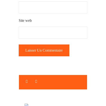
Site web