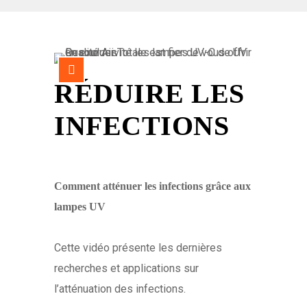
RÉDUIRE LES
INFECTIONS
Comment atténuer les infections grâce aux
lampes UV
Cette vidéo présente les dernières
recherches et applications sur
l’atténuation des infections.