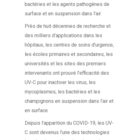
bactéries et les agents pathogènes de
surface et en suspension dans l’air.
Près de huit décennies de recherche et
des milliers d’applications dans les
hôpitaux, les centres de soins d’urgence,
les écoles primaires et secondaires, les
universités et les sites des premiers
intervenants ont prouvé l’efficacité des
UV-C pour inactiver les virus, les
mycoplasmes, les bactéries et les
champignons en suspension dans l’air et
en surface.
Depuis l’apparition du COVID-19, les UV-
C sont devenus l’une des technologies