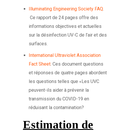
Illuminating Engineering Society FAQ
.
Ce rapport de 24 pages offre des
informations objectives et actuelles
sur la désinfection UV-C de l’air et des
surfaces.
International Ultraviolet Association
Fact Sheet
. Ces document questions
et réponses de quatre pages abordent
les questions telles que «Les UVC
peuvent-ils aider à prévenir la
transmission du COVID-19 en
réduisant la contamination?
Estimation de