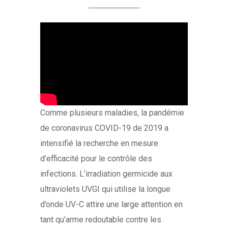
Comme plusieurs maladies, la pandémie
de coronavirus COVID-19 de 2019 a
intensifié la recherche en mesure
d’efficacité pour le contrôle des
infections. L’irradiation germicide aux
ultraviolets UVGI qui utilise la longue
d’onde UV-C attire une large attention en
tant qu’arme redoutable contre les