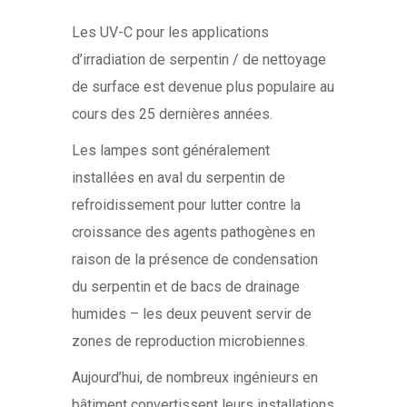
Les UV-C pour les applications
d’irradiation de serpentin / de nettoyage
de surface est devenue plus populaire au
cours des 25 dernières années.
Les lampes sont généralement
installées en aval du serpentin de
refroidissement pour lutter contre la
croissance des agents pathogènes en
raison de la présence de condensation
du serpentin et de bacs de drainage
humides – les deux peuvent servir de
zones de reproduction microbiennes.
Aujourd’hui, de nombreux ingénieurs en
bâtiment convertissent leurs installations