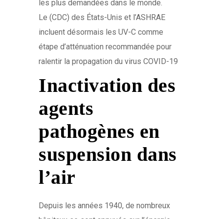
les plus demandées dans le monde.
Le (CDC) des États-Unis et l’ASHRAE
incluent désormais les UV-C comme
étape d’atténuation recommandée pour
ralentir la propagation du virus COVID-19
Inactivation des
agents
pathogènes
en
suspension dans
l’air
Depuis les années 1940, de nombreux