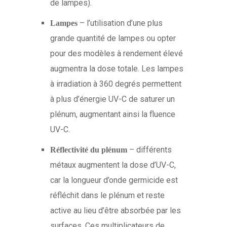
de lampes).
– l’utilisation d’une plus
Lampes
grande quantité de lampes ou opter
pour des modèles à rendement élevé
augmentra la dose totale. Les lampes
à irradiation à 360 degrés permettent
à plus d’énergie UV-C de saturer un
plénum, ​​augmentant ainsi la fluence
UV-C.
– différents
Réflectivité du plénum
métaux augmentent la dose d’UV-C,
car la longueur d’onde germicide est
réfléchit dans le plénum et reste
active au lieu d’être absorbée par les
surfaces. Ces multiplicateurs de