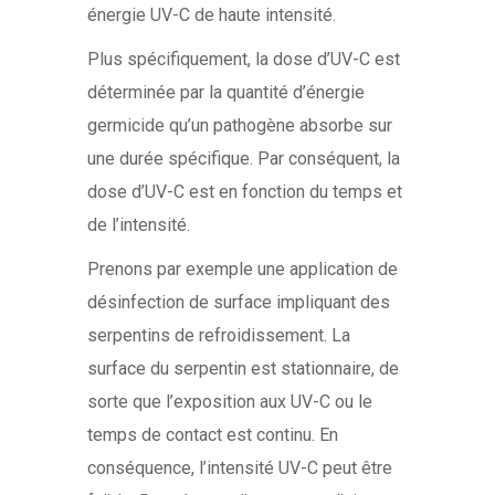
énergie UV-C de haute intensité.
Plus spécifiquement, la dose d’UV-C est
déterminée par la quantité d’énergie
germicide qu’un pathogène absorbe sur
une durée spécifique. Par conséquent, la
dose d’UV-C est en fonction du temps et
de l’intensité.
Prenons par exemple une application de
désinfection de surface impliquant des
serpentins de refroidissement. La
surface du serpentin est stationnaire, de
sorte que l’exposition aux UV-C ou le
temps de contact est continu. En
conséquence, l’intensité UV-C peut être