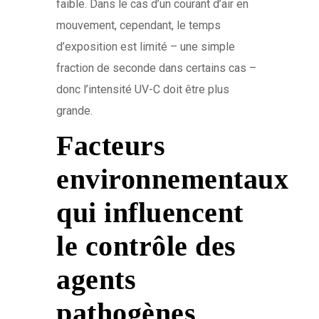
faible. Dans le cas d’un courant d’air en
mouvement, cependant, le temps
d’exposition est limité – une simple
fraction de seconde dans certains cas –
donc l’intensité UV-C doit être plus
grande.
Facteurs
environnementaux
qui influencent
le contrôle des
agents
pathogènes