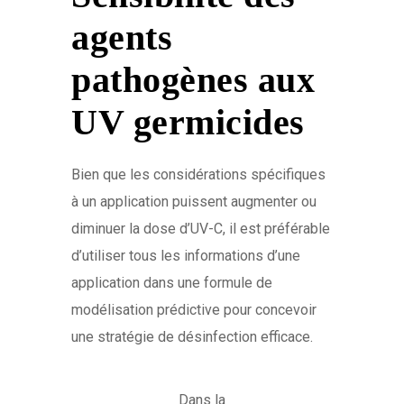
agents
pathogènes aux
UV germicides
Bien que les considérations spécifiques
à un application puissent augmenter ou
diminuer la dose d’UV-C, il est préférable
d’utiliser tous les informations d’une
application dans une formule de
modélisation prédictive pour concevoir
une stratégie de désinfection efficace.
Dans la