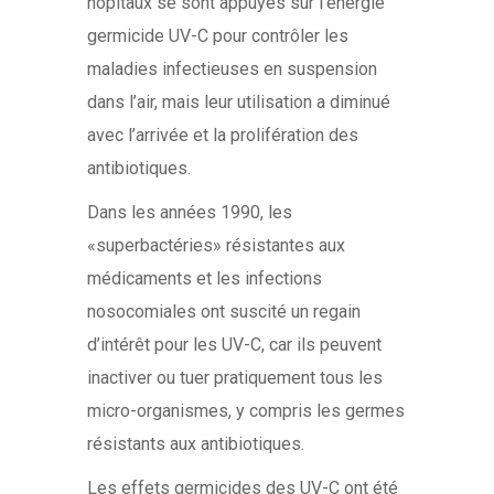
hôpitaux se sont appuyés sur l’énergie
germicide UV-C pour contrôler les
maladies infectieuses en suspension
dans l’air, mais leur utilisation a diminué
avec l’arrivée et la prolifération des
antibiotiques.
Dans les années 1990, les
«superbactéries» résistantes aux
médicaments et les infections
nosocomiales ont suscité un regain
d’intérêt pour les UV-C, car ils peuvent
inactiver ou tuer pratiquement tous les
micro-organismes, y compris les germes
résistants aux antibiotiques.
Les effets germicides des UV-C ont été