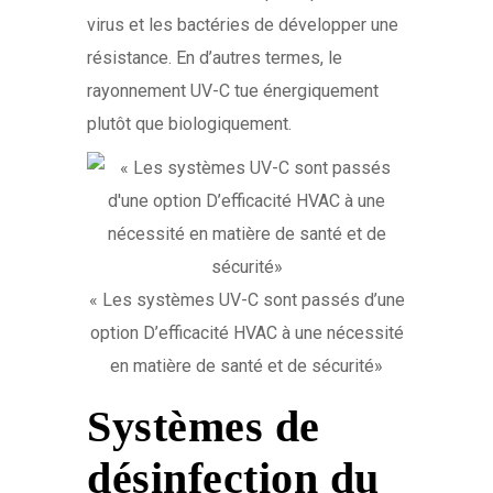
virus et les bactéries de développer une
résistance. En d’autres termes, le
rayonnement UV-C tue énergiquement
plutôt que biologiquement.
« Les systèmes UV-C sont passés d’une
option D’efficacité HVAC à une nécessité
en matière de santé et de sécurité»
Systèmes de
désinfection du