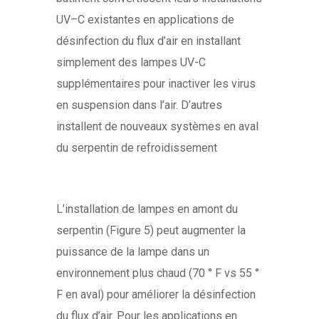
UV–C existantes en applications de
désinfection du flux d’air en installant
simplement des lampes UV-C
supplémentaires pour inactiver les virus
en suspension dans l’air. D’autres
installent de nouveaux systèmes en aval
du serpentin de refroidissement
L’installation de lampes en amont du
serpentin (Figure 5) peut augmenter la
puissance de la lampe dans un
environnement plus chaud (70 ° F vs 55 °
F en aval) pour améliorer la désinfection
du flux d’air. Pour les applications en