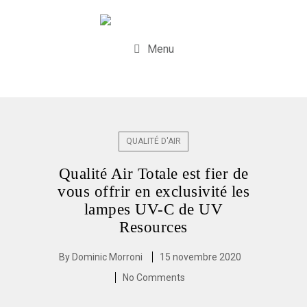
Menu
QUALITÉ D'AIR
Qualité Air Totale est fier de
vous offrir en exclusivité les
lampes UV-C de UV
Resources
By
Dominic Morroni
15 novembre 2020
No Comments