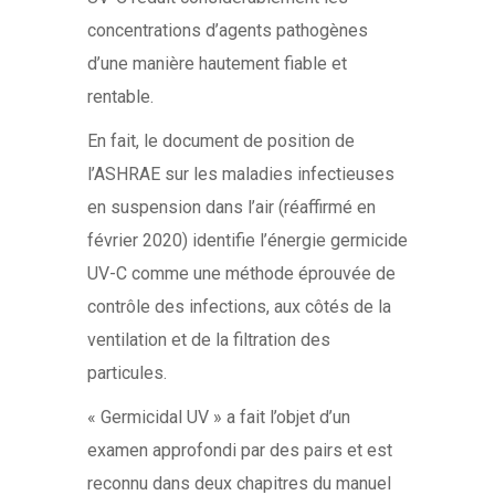
concentrations d’agents pathogènes
d’une manière hautement fiable et
rentable.
En fait, le document de position de
l’ASHRAE sur les maladies infectieuses
en suspension dans l’air (réaffirmé en
février 2020) identifie l’énergie germicide
UV-C comme une méthode éprouvée de
contrôle des infections, aux côtés de la
ventilation et de la filtration des
particules.
« Germicidal UV » a fait l’objet d’un
examen approfondi par des pairs et est
reconnu dans deux chapitres du manuel