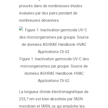
prouvés dans de nombreuses études
évaluées par des pairs pendant de
nombreuses décennies.
Figure 1: Inactivation germicide UV-C des
microorganismes par groupe. Source de
données ASHRAE Handbook-HVAC
Applications Ch 62.
La longueur d’onde électromagnétique de
253,7 nm est bien absorbée par l’ADN
microbien et l’ARN, ce qui empêche les