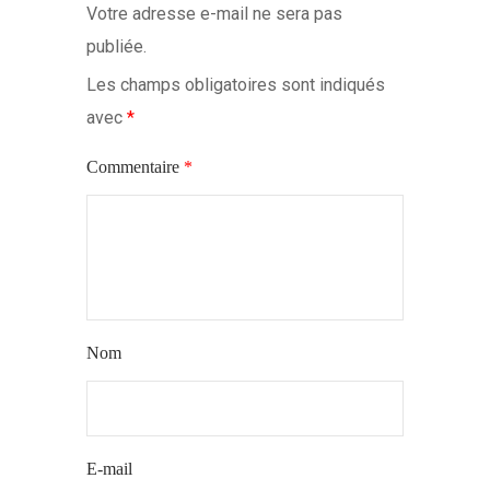
Votre adresse e-mail ne sera pas
publiée.
Les champs obligatoires sont indiqués
avec
*
Commentaire
*
Nom
E-mail