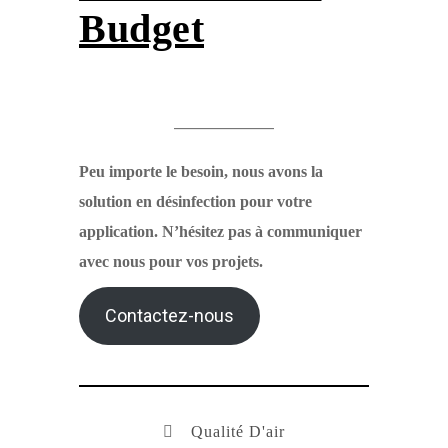
Budget
Peu importe le besoin, nous avons la
solution en désinfection pour votre
application. N’hésitez pas à communiquer
avec nous pour vos projets.
Contactez-nous
Qualité D'air