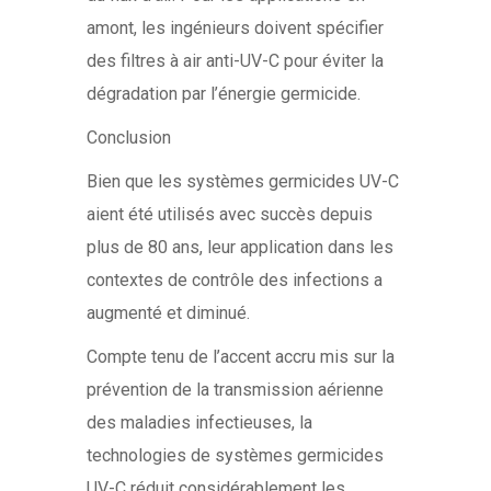
amont, les ingénieurs doivent spécifier
des filtres à air anti-UV-C pour éviter la
dégradation par l’énergie germicide.
Conclusion
Bien que les systèmes germicides UV-C
aient été utilisés avec succès depuis
plus de 80 ans, leur application dans les
contextes de contrôle des infections a
augmenté et diminué.
Compte tenu de l’accent accru mis sur la
prévention de la transmission aérienne
des maladies infectieuses, la
technologies de systèmes germicides
UV-C réduit considérablement les