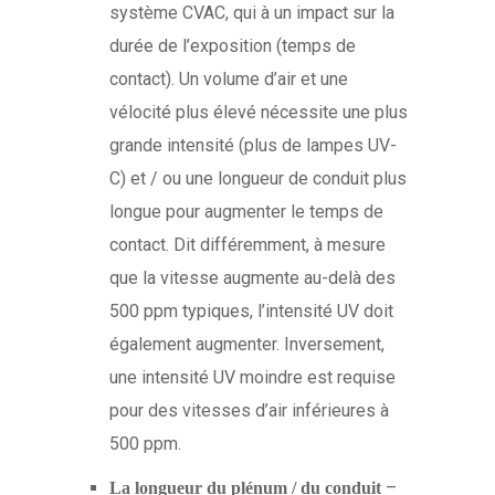
système CVAC, qui à un impact sur la
durée de l’exposition (temps de
contact). Un volume d’air et une
vélocité plus élevé nécessite une plus
grande intensité (plus de lampes UV-
C) et / ou une longueur de conduit plus
longue pour augmenter le temps de
contact. Dit différemment, à mesure
que la vitesse augmente au-delà des
500 ppm typiques, l’intensité UV doit
également augmenter. Inversement,
une intensité UV moindre est requise
pour des vitesses d’air inférieures à
500 ppm.
–
La longueur du plénum / du conduit