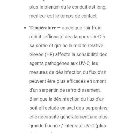
plus le plenum ou le conduit est long,
meilleur est le temps de contact.
— parce que l’air froid
Température
réduit l’efficacité des lampes UV-C à
sa sortie et qu’une humidité relative
élevée (HR) affecte la sensibilité des
agents pathogènes aux UV-C, les
mesures de désinfection du flux d’air
peuvent être plus efficaces en amont
d’un serpentin de refroidissement.
Bien que la désinfection du flux d’air
soit effectuée en aval des serpentins,
elle nécessite généralement une plus
grande fluence / intensité UV-C (plus