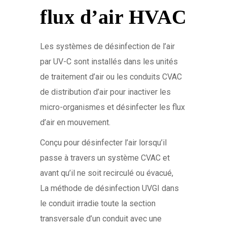
flux d’air HVAC
Les systèmes de désinfection de l’air
par UV-C sont installés dans les unités
de traitement d’air ou les conduits CVAC
de distribution d’air pour inactiver les
micro-organismes et désinfecter les flux
d’air en mouvement.
Conçu pour désinfecter l’air lorsqu’il
passe à travers un système CVAC et
avant qu’il ne soit recirculé ou évacué,
La méthode de désinfection UVGI dans
le conduit irradie toute la section
transversale d’un conduit avec une