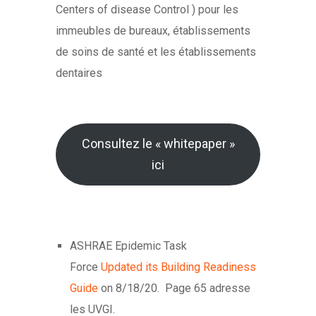
Centers of disease Control ) pour les
immeubles de bureaux, établissements
de soins de santé et les établissements
dentaires
Consultez le « whitepaper »
ici
ASHRAE Epidemic Task
Force
Updated its Building Readiness
Guide
on 8/18/20. Page 65 adresse
les UVGI.