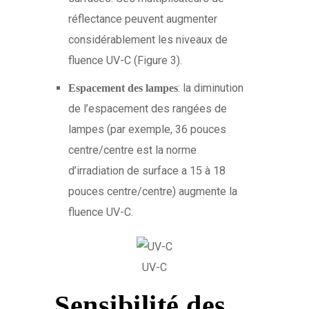
réflectance peuvent augmenter
considérablement les niveaux de
fluence UV-C (Figure 3).
: la diminution
Espacement
des lampes
de l’espacement des rangées de
lampes (par exemple, 36 pouces
centre/centre est la norme
d’irradiation de surface a 15 à 18
pouces centre/centre) augmente la
fluence UV-C.
UV-C
Sensibilité des