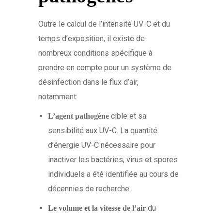
Outre le calcul de l’intensité UV-C et du
temps d’exposition, il existe de
nombreux conditions spécifique à
prendre en compte pour un système de
désinfection dans le flux d’air,
notamment:
cible et sa
L’agent pathogène
sensibilité aux UV-C. La quantité
d’énergie UV-C nécessaire pour
inactiver les bactéries, virus et spores
individuels a été identifiée au cours de
décennies de recherche.
du
Le volume et la vitesse de l’air