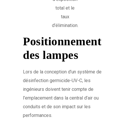
total et le
taux
d’élimination.
Positionnement
des lampes
Lors de la conception d’un système de
désinfection germicide-UV-C, les
ingénieurs doivent tenir compte de
l’emplacement dans la central d’air ou
conduits et de son impact sur les
performances.