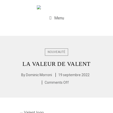
Menu
NOUVEAUTÉ
LA VALEUR DE VALENT
By
Dominic Morroni
19 septembre 2022
Comments Off