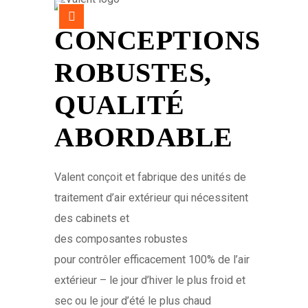
CONCEPTIONS
ROBUSTES,
QUALITÉ
ABORDABLE
Valent conçoit et fabrique des unités de
traitement d’air extérieur qui nécessitent
des cabinets et
des composantes robustes
pour contrôler efficacement 100% de l’air
extérieur – le jour d’hiver le plus froid et
sec ou le jour d’été le plus chaud