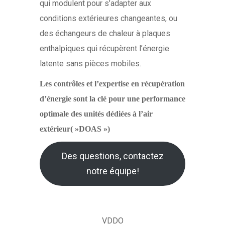
qui modulent pour s’adapter aux
conditions extérieures changeantes, ou
des échangeurs de chaleur à plaques
enthalpiques qui récupèrent l’énergie
latente sans pièces mobiles.
Les contrôles et l’expertise en récupération
d’énergie sont la clé pour une performance
optimale des unités dédiées à l’air
extérieur( »DOAS »)
Des questions, contactez
notre équipe!
VDDO