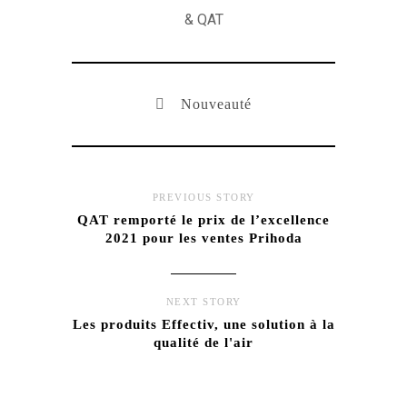
& QAT
Nouveauté
PREVIOUS STORY
QAT remporté le prix de l’excellence
2021 pour les ventes Prihoda
NEXT STORY
Les produits Effectiv, une solution à la
qualité de l'air