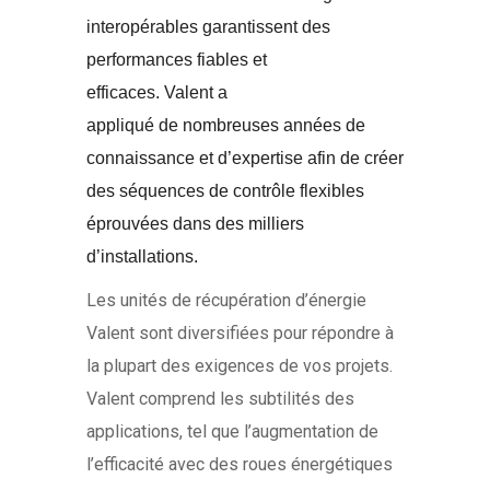
interopérables garantissent des
performances fiables et
efficaces. Valent a
appliqué de nombreuses années de
connaissance et d’expertise afin de créer
des séquences de contrôle flexibles
éprouvées dans des milliers
d’installations.
Les unités de récupération d’énergie
Valent sont diversifiées pour répondre à
la plupart des exigences de vos projets.
Valent comprend les subtilités des
applications, tel que l’augmentation de
l’efficacité avec des roues énergétiques