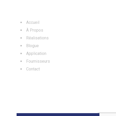
MENU
Accueil
À Propos
Réalisations
Blogue
Application
Fournisseurs
Contact
BLOGS