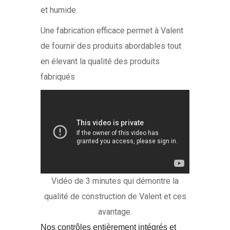
et humide.
Une fabrication efficace permet à Valent
de fournir des produits abordables tout
en élevant la qualité des produits
fabriqués
Vidéo de 3 minutes qui démontre la
qualité de construction de Valent et ces
avantage.
Nos contrôles entièrement intégrés et