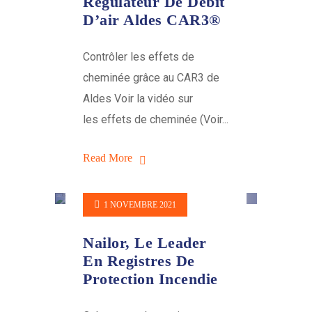
Régulateur De Débit
D’air Aldes CAR3®
Contrôler les effets de
cheminée grâce au CAR3 de
Aldes Voir la vidéo sur
les effets de cheminée (Voir...
Read More
1 NOVEMBRE 2021
Nailor, Le Leader
En Registres De
Protection Incendie