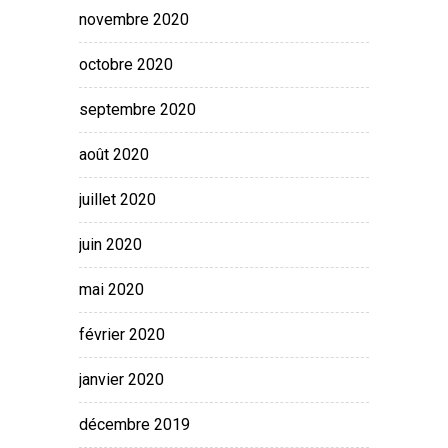
novembre 2020
octobre 2020
septembre 2020
août 2020
juillet 2020
juin 2020
mai 2020
février 2020
janvier 2020
décembre 2019