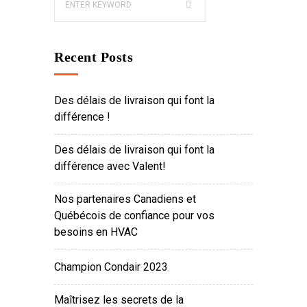
Recent Posts
Des délais de livraison qui font la
différence !
Des délais de livraison qui font la
différence avec Valent!
Nos partenaires Canadiens et
Québécois de confiance pour vos
besoins en HVAC
Champion Condair 2023
Maîtrisez les secrets de la