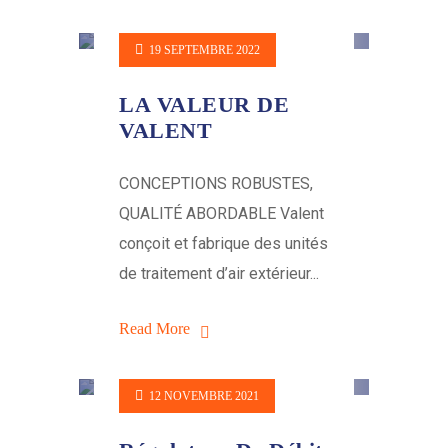
19 SEPTEMBRE 2022
LA VALEUR DE
VALENT
CONCEPTIONS ROBUSTES,
QUALITÉ ABORDABLE Valent
conçoit et fabrique des unités
de traitement d’air extérieur...
Read More
12 NOVEMBRE 2021