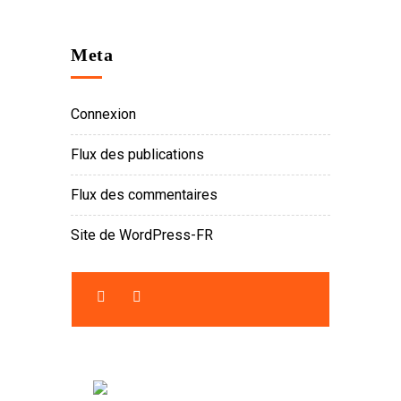
Meta
Connexion
Flux des publications
Flux des commentaires
Site de WordPress-FR