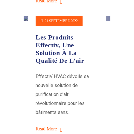
Read More
21 SEPTEMBRE 2022
Les Produits
Effectiv, Une
Solution À La
Qualité De L’air
EffectiV HVAC dévoile sa
nouvelle solution de
purification d’air
révolutionnaire pour les
bâtiments sans...
Read More