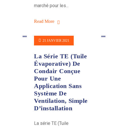
marché pour les...
Read More
21 JANVIER 2021
La Série TE (Tuile
Évaporative) De
Condair Conçue
Pour Une
Application Sans
Système De
Ventilation, Simple
D’installation
La série TE (Tuile