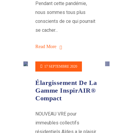
Pendant cette pandémie,
nous sommes tous plus
conscients de ce qui pourrait
se cacher...
Read More
17 SEPTEMBRE 2020
Élargissement De La
Gamme InspirAIR®
Compact
NOUVEAU VRE pour
immeubles collectifs
résidentiels Aldes a le plaisir