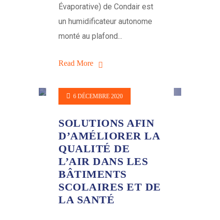
Évaporative) de Condair est
un humidificateur autonome
monté au plafond...
Read More
6 DÉCEMBRE 2020
SOLUTIONS AFIN
D’AMÉLIORER LA
QUALITÉ DE
L’AIR DANS LES
BÂTIMENTS
SCOLAIRES ET DE
LA SANTÉ