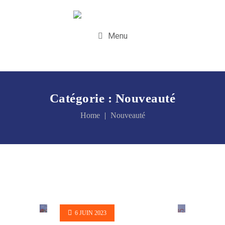
Menu
Catégorie :
Nouveauté
Home
Nouveauté
6 JUIN 2023