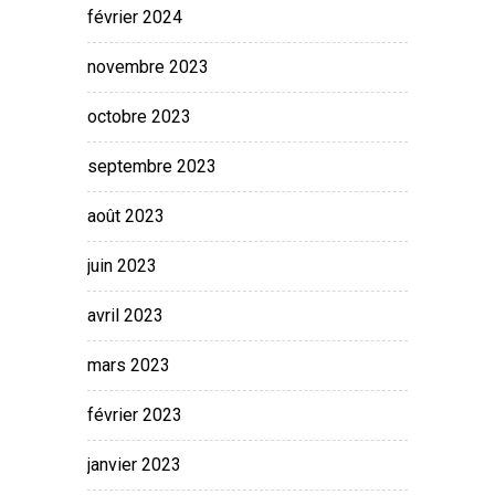
février 2024
novembre 2023
octobre 2023
septembre 2023
août 2023
juin 2023
avril 2023
mars 2023
février 2023
janvier 2023