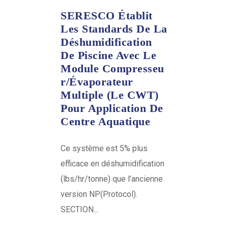
SERESCO Établit
Les Standards De La
Déshumidification
De Piscine Avec Le
Module Compresseu
R/évaporateur
Multiple (le CWT)
Pour Application De
Centre Aquatique
Ce système est 5% plus
efficace en déshumidification
(lbs/hr/tonne) que l’ancienne
version NP(Protocol).
SECTION...