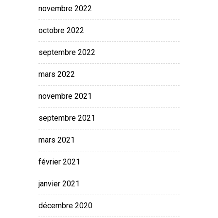
novembre 2022
octobre 2022
septembre 2022
mars 2022
novembre 2021
septembre 2021
mars 2021
février 2021
janvier 2021
décembre 2020