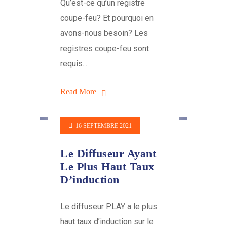
Qu’est-ce qu’un registre
coupe-feu? Et pourquoi en
avons-nous besoin? Les
registres coupe-feu sont
requis...
Read More
16 SEPTEMBRE 2021
Le Diffuseur Ayant
Le Plus Haut Taux
D’induction
Le diffuseur PLAY a le plus
haut taux d’induction sur le