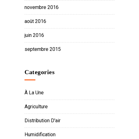
novembre 2016
août 2016
juin 2016
septembre 2015
Categories
À La Une
Agriculture
Distribution D'air
Humidification