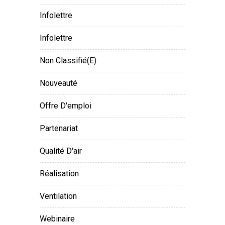
Infolettre
Infolettre
Non Classifié(e)
Nouveauté
Offre D'emploi
Partenariat
Qualité D'air
Réalisation
Ventilation
Webinaire