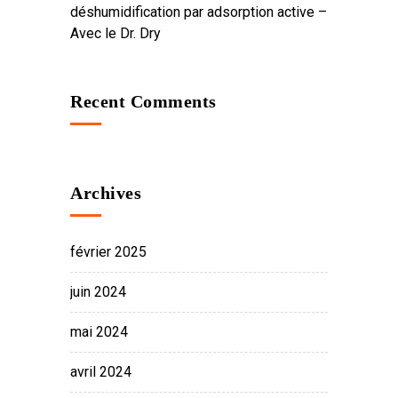
déshumidification par adsorption active –
Avec le Dr. Dry
Recent Comments
Archives
février 2025
juin 2024
mai 2024
avril 2024