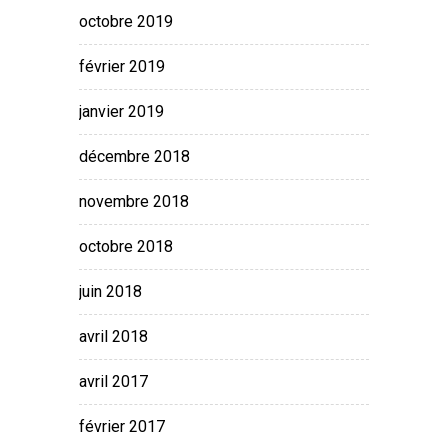
octobre 2019
février 2019
janvier 2019
décembre 2018
novembre 2018
octobre 2018
juin 2018
avril 2018
avril 2017
février 2017