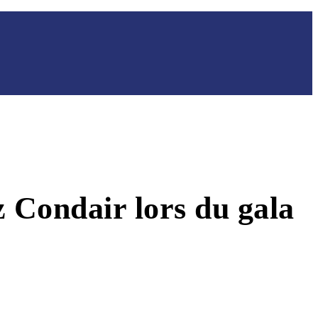
 Condair lors du gala