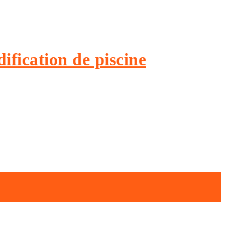
ification de piscine