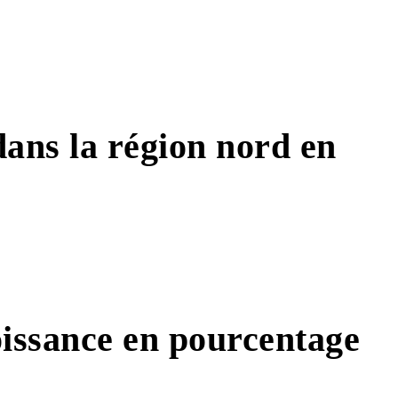
dans la région nord en
roissance en pourcentage