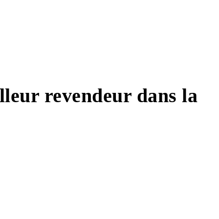
leur revendeur dans la