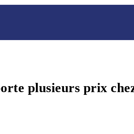
rte plusieurs prix chez