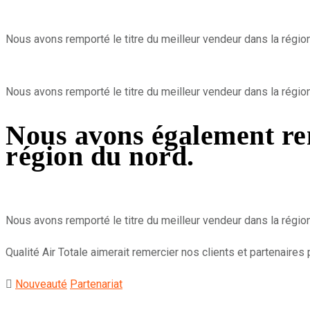
Nous avons remporté le titre du meilleur vendeur dans la régio
Nous avons remporté le titre du meilleur vendeur dans la régio
Nous avons également re
région du nord.
Nous avons remporté le titre du meilleur vendeur dans la régio
Qualité Air Totale aimerait remercier nos clients et partenaires 
Nouveauté
Partenariat