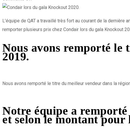
L’équipe de QAT a travaillé très fort au courant de la dernière
remporter plusieurs prix chez Condair lors du gala Knockout 20
Nous avons remporté le t
2019.
Nous avons remporté le titre du meilleur vendeur dans la régio
Notre équipe a remporté l
et selon le montant pour 