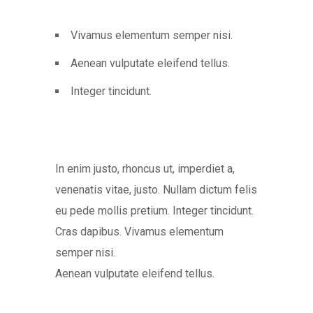
Vivamus elementum semper nisi.
Aenean vulputate eleifend tellus.
Integer tincidunt.
In enim justo, rhoncus ut, imperdiet a,
venenatis vitae, justo. Nullam dictum felis
eu pede mollis pretium. Integer tincidunt.
Cras dapibus. Vivamus elementum
semper nisi.
Aenean vulputate eleifend tellus.