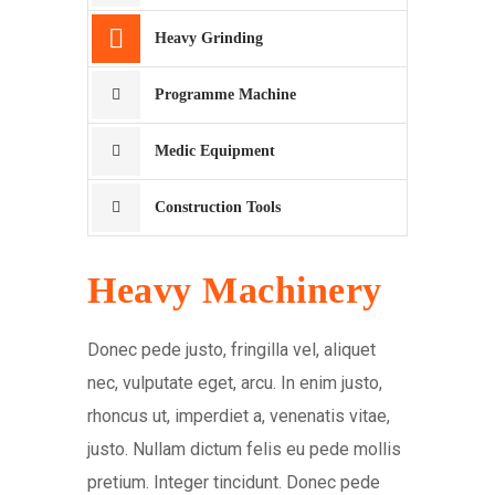
Heavy Grinding
Programme Machine
Medic Equipment
Construction Tools
Heavy Machinery
Donec pede justo, fringilla vel, aliquet
nec, vulputate eget, arcu. In enim justo,
rhoncus ut, imperdiet a, venenatis vitae,
justo. Nullam dictum felis eu pede mollis
pretium. Integer tincidunt. Donec pede