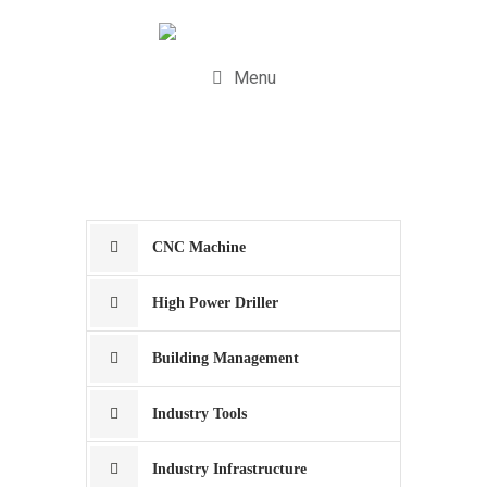
Menu
CNC Machine
High Power Driller
Building Management
Industry Tools
Industry Infrastructure