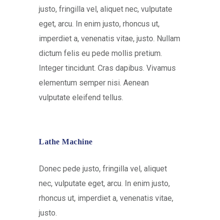
justo, fringilla vel, aliquet nec, vulputate
eget, arcu. In enim justo, rhoncus ut,
imperdiet a, venenatis vitae, justo. Nullam
dictum felis eu pede mollis pretium.
Integer tincidunt. Cras dapibus. Vivamus
elementum semper nisi. Aenean
vulputate eleifend tellus.
Lathe Machine
Donec pede justo, fringilla vel, aliquet
nec, vulputate eget, arcu. In enim justo,
rhoncus ut, imperdiet a, venenatis vitae,
justo.