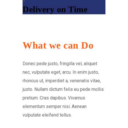
Delivery on Time
What we can Do
Donec pede justo, fringilla vel, aliquet
nec, vulputate eget, arcu. In enim justo,
rhoncus ut, imperdiet a, venenatis vitae,
justo. Nullam dictum felis eu pede mollis
pretium. Cras dapibus. Vivamus
elementum semper nisi. Aenean
vulputate eleifend tellus.