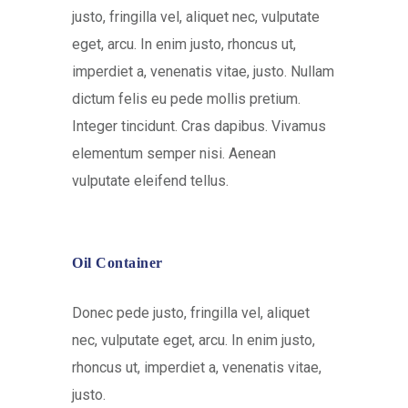
justo, fringilla vel, aliquet nec, vulputate
eget, arcu. In enim justo, rhoncus ut,
imperdiet a, venenatis vitae, justo. Nullam
dictum felis eu pede mollis pretium.
Integer tincidunt. Cras dapibus. Vivamus
elementum semper nisi. Aenean
vulputate eleifend tellus.
Oil Container
Donec pede justo, fringilla vel, aliquet
nec, vulputate eget, arcu. In enim justo,
rhoncus ut, imperdiet a, venenatis vitae,
justo.