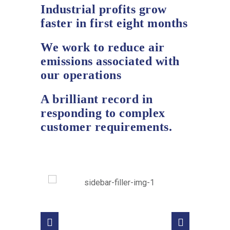
Industrial profits grow
faster in first eight months
We work to reduce air
emissions associated with
our operations
A brilliant record in
responding to complex
customer requirements.