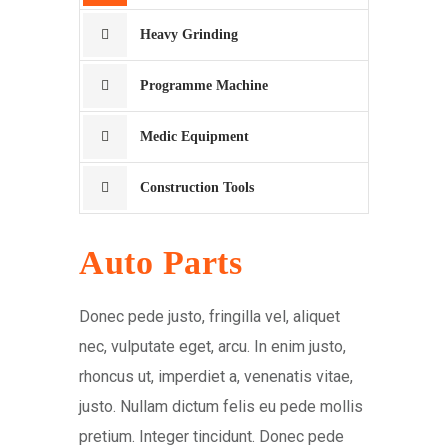
Heavy Grinding
Programme Machine
Medic Equipment
Construction Tools
Auto Parts
Donec pede justo, fringilla vel, aliquet
nec, vulputate eget, arcu. In enim justo,
rhoncus ut, imperdiet a, venenatis vitae,
justo. Nullam dictum felis eu pede mollis
pretium. Integer tincidunt. Donec pede