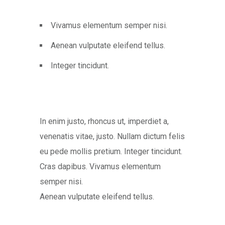
Vivamus elementum semper nisi.
Aenean vulputate eleifend tellus.
Integer tincidunt.
In enim justo, rhoncus ut, imperdiet a,
venenatis vitae, justo. Nullam dictum felis
eu pede mollis pretium. Integer tincidunt.
Cras dapibus. Vivamus elementum
semper nisi.
Aenean vulputate eleifend tellus.