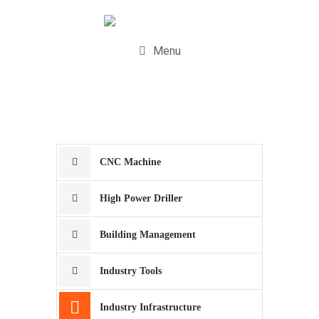
Menu
CNC Machine
High Power Driller
Building Management
Industry Tools
Industry Infrastructure