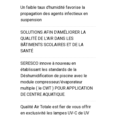
Un faible taux d’humidité favorise la
propagation des agents infectieux en
suspension
SOLUTIONS AFIN D’AMÉLIORER LA
QUALITÉ DE L’AIR DANS LES
BÂTIMENTS SCOLAIRES ET DE LA
SANTÉ
SERESCO innove à nouveau en
établissant les standards de la
Déshumidification de piscine avec le
module compresseur/évaporateur
multiple ( le CWT ) POUR APPLICATION
DE CENTRE AQUATIQUE.
Qualité Air Totale est fier de vous offrir
en exclusivité les lampes UV-C de UV