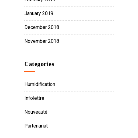
January 2019
December 2018
November 2018
Categories
Humidification
Infolettre
Nouveauté
Partenariat