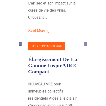
L’air sec et son impact sur la
durée de vie des virus.
Cliquez ici...
Read More
17 SEPTEMBER 2020
Élargissement De La
Gamme InspirAIR®
Compact
NOUVEAU VRE pour
immeubles collectifs
résidentiels Aldes a le plaisir
d’annoncer un nouveau VRE...