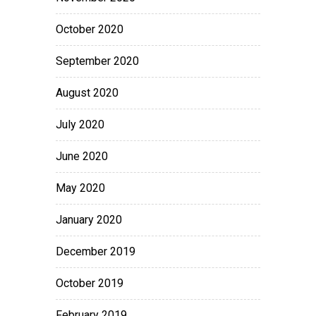
October 2020
September 2020
August 2020
July 2020
June 2020
May 2020
January 2020
December 2019
October 2019
February 2019