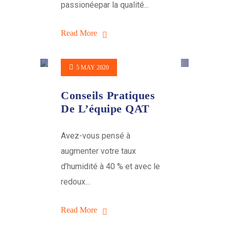
passionéepar la qualité...
Read More
5 MAY 2020
Conseils Pratiques
De L’équipe QAT
Avez-vous pensé à
augmenter votre taux
d’humidité à 40 % et avec le
redoux...
Read More