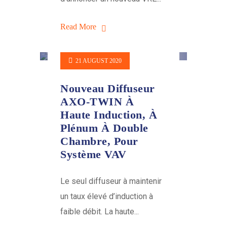
Read More
21 AUGUST 2020
Nouveau Diffuseur
AXO-TWIN À
Haute Induction, À
Plénum À Double
Chambre, Pour
Système VAV
Le seul diffuseur à maintenir
un taux élevé d’induction à
faible débit. La haute...