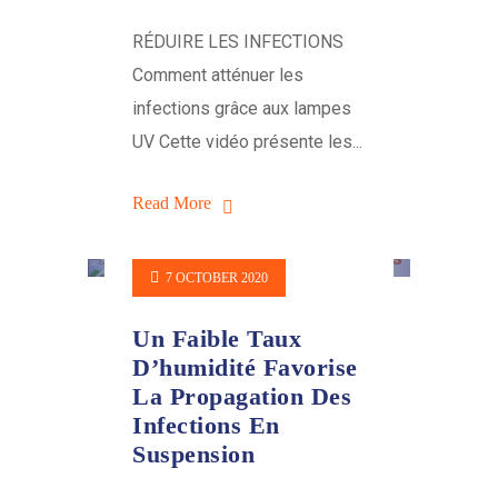
RÉDUIRE LES INFECTIONS
Comment atténuer les
infections grâce aux lampes
UV Cette vidéo présente les...
Read More
7 OCTOBER 2020
Un Faible Taux
D’humidité Favorise
La Propagation Des
Infections En
Suspension