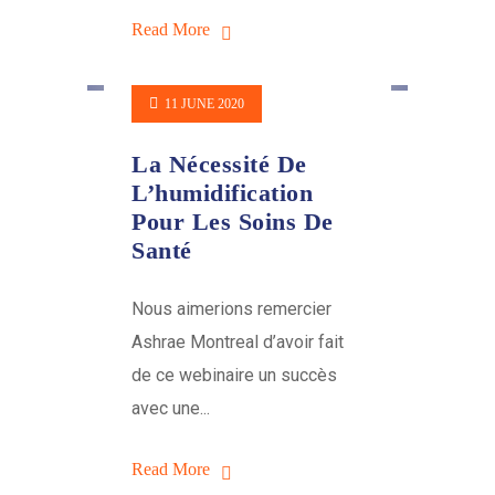
Read More
11 JUNE 2020
La Nécessité De
L’humidification
Pour Les Soins De
Santé
Nous aimerions remercier
Ashrae Montreal d’avoir fait
de ce webinaire un succès
avec une...
Read More