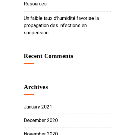
Resources
Un faible taux d’humidité favorise la
propagation des infections en
suspension
Recent Comments
Archives
January 2021
December 2020
November 2020