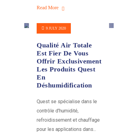
Read More
9 JULY 2020
Qualité Air Totale
Est Fier De Vous
Offrir Exclusivement
Les Produits Quest
En
Déshumidification
Quest se spécialise dans le
contrôle d’humidité,
refroidissement et chauffage
pour les applications dans...