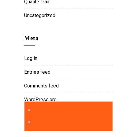
Qualité D’air
Uncategorized
Meta
Log in
Entries feed
Comments feed
WordPress.org