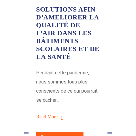
SOLUTIONS AFIN
D’AMÉLIORER LA
QUALITÉ DE
L’AIR DANS LES
BÂTIMENTS
SCOLAIRES ET DE
LA SANTÉ
Pendant cette pandémie,
nous sommes tous plus
conscients de ce qui pourrait
se cacher...
Read More