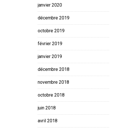
janvier 2020
décembre 2019
octobre 2019
février 2019
janvier 2019
décembre 2018
novembre 2018
octobre 2018
juin 2018
avril 2018