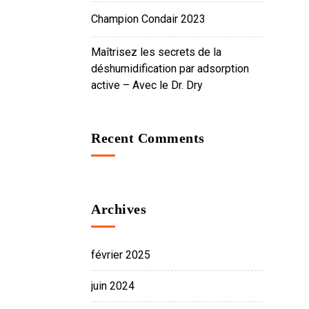
Champion Condair 2023
Maîtrisez les secrets de la
déshumidification par adsorption
active – Avec le Dr. Dry
Recent Comments
Archives
février 2025
juin 2024