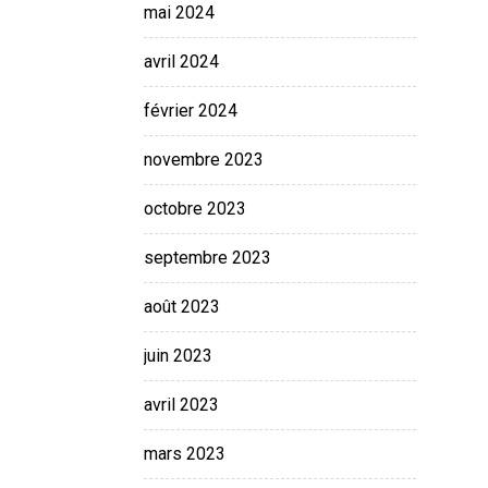
mai 2024
avril 2024
février 2024
novembre 2023
octobre 2023
septembre 2023
août 2023
juin 2023
avril 2023
mars 2023