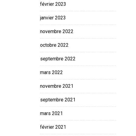
février 2023
janvier 2023
novembre 2022
octobre 2022
septembre 2022
mars 2022
novembre 2021
septembre 2021
mars 2021
février 2021