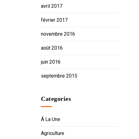
avril 2017
février 2017
novembre 2016
août 2016
juin 2016
septembre 2015
Categories
À La Une
Agriculture