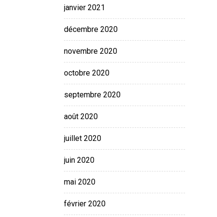
janvier 2021
décembre 2020
novembre 2020
octobre 2020
septembre 2020
août 2020
juillet 2020
juin 2020
mai 2020
février 2020