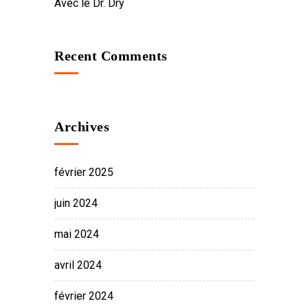
Avec le Dr. Dry
Recent Comments
Archives
février 2025
juin 2024
mai 2024
avril 2024
février 2024