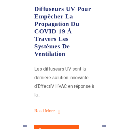
Diffuseurs UV Pour
Empêcher La
Propagation Du
COVID-19 À
Travers Les
Systèmes De
Ventilation
Les diffuseurs UV sont la
dernière solution innovante
d’EffectiV HVAC en réponse à
la...
Read More