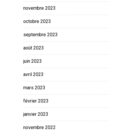
novembre 2023
octobre 2023
septembre 2023
août 2023
juin 2023
avril 2023
mars 2023
février 2023
janvier 2023
novembre 2022