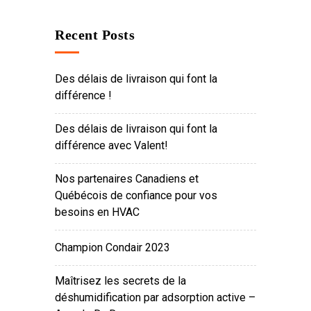
Recent Posts
Des délais de livraison qui font la
différence !
Des délais de livraison qui font la
différence avec Valent!
Nos partenaires Canadiens et
Québécois de confiance pour vos
besoins en HVAC
Champion Condair 2023
Maîtrisez les secrets de la
déshumidification par adsorption active –