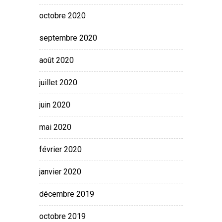
octobre 2020
septembre 2020
août 2020
juillet 2020
juin 2020
mai 2020
février 2020
janvier 2020
décembre 2019
octobre 2019