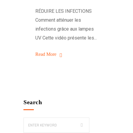
RÉDUIRE LES INFECTIONS
Comment atténuer les
infections grâce aux lampes
UV Cette vidéo présente les...
Read More
Search