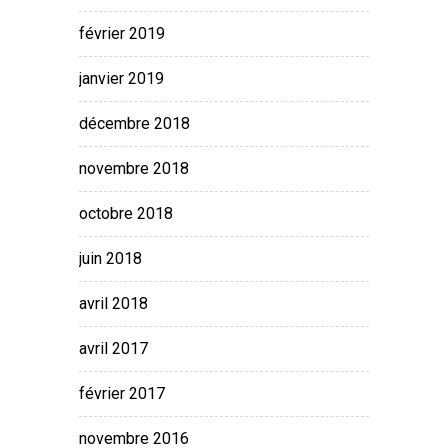
février 2019
janvier 2019
décembre 2018
novembre 2018
octobre 2018
juin 2018
avril 2018
avril 2017
février 2017
novembre 2016