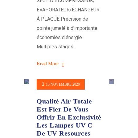
SECTION COMPRESSEUR/
ÉVAPORATEUR/ÉCHANGEUR
À PLAQUE Précision de
pointe jumelé à d’importante
économies d’énergie
Multiples stages...
Read More
15 NOVEMBRE 2020
Qualité Air Totale
Est Fier De Vous
Offrir En Exclusivité
Les Lampes UV-C
De UV Resources