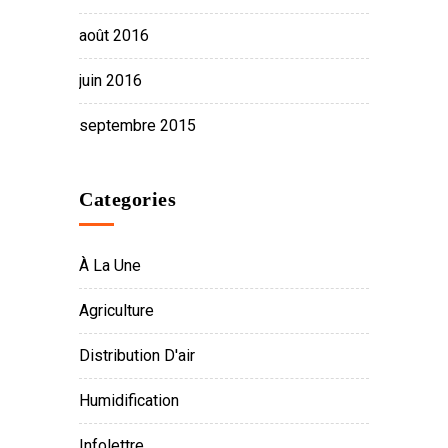
août 2016
juin 2016
septembre 2015
Categories
À La Une
Agriculture
Distribution D'air
Humidification
Infolettre