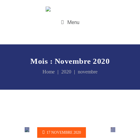
Menu
Mois :
Novembre 2020
Home
2020
novembre
17 NOVEMBRE 2020