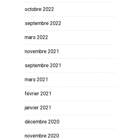
octobre 2022
septembre 2022
mars 2022
novembre 2021
septembre 2021
mars 2021
février 2021
janvier 2021
décembre 2020
novembre 2020