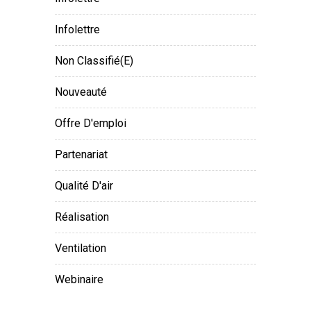
Infolettre
Non Classifié(e)
Nouveauté
Offre D'emploi
Partenariat
Qualité D'air
Réalisation
Ventilation
Webinaire