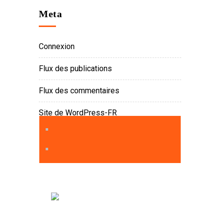
Meta
Connexion
Flux des publications
Flux des commentaires
Site de WordPress-FR