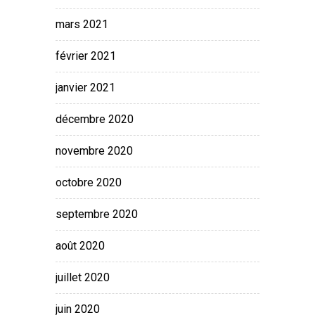
mars 2021
février 2021
janvier 2021
décembre 2020
novembre 2020
octobre 2020
septembre 2020
août 2020
juillet 2020
juin 2020