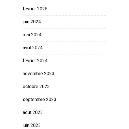
février 2025
juin 2024
mai 2024
avril 2024
février 2024
novembre 2023
octobre 2023
septembre 2023
août 2023
juin 2023