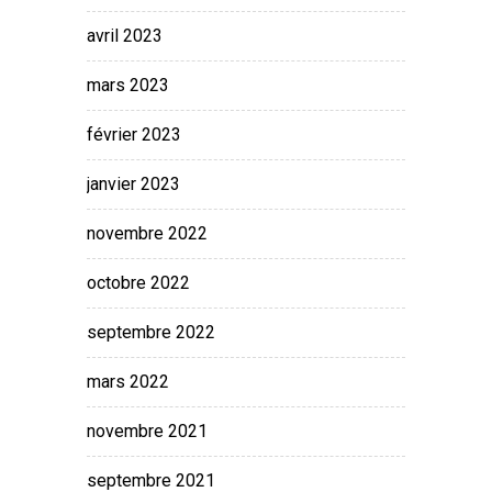
avril 2023
mars 2023
février 2023
janvier 2023
novembre 2022
octobre 2022
septembre 2022
mars 2022
novembre 2021
septembre 2021