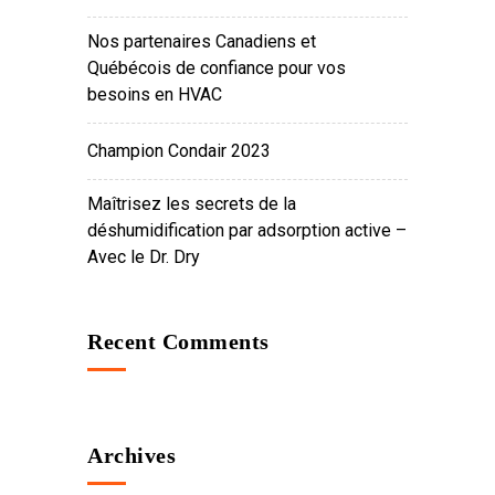
Nos partenaires Canadiens et
Québécois de confiance pour vos
besoins en HVAC
Champion Condair 2023
Maîtrisez les secrets de la
déshumidification par adsorption active –
Avec le Dr. Dry
Recent Comments
Archives