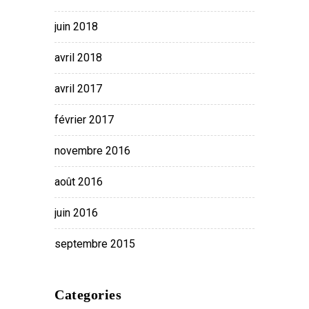
juin 2018
avril 2018
avril 2017
février 2017
novembre 2016
août 2016
juin 2016
septembre 2015
Categories