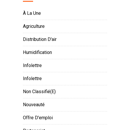
À La Une
Agriculture
Distribution D'air
Humidification
Infolettre
Infolettre
Non Classifié(e)
Nouveauté
Offre D'emploi