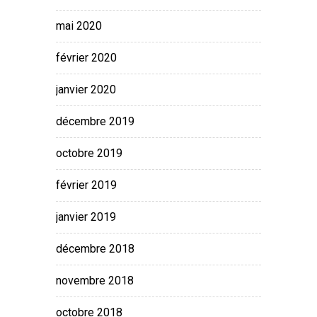
mai 2020
février 2020
janvier 2020
décembre 2019
octobre 2019
février 2019
janvier 2019
décembre 2018
novembre 2018
octobre 2018