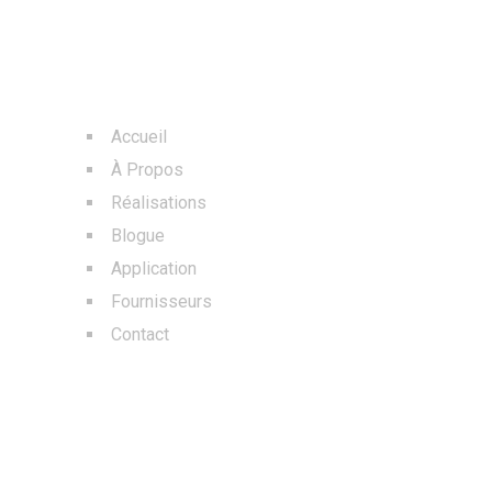
MENU
Accueil
À Propos
Réalisations
Blogue
Application
Fournisseurs
Contact
BLOGS