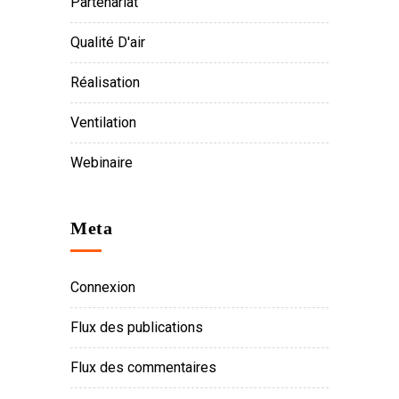
Partenariat
Qualité D'air
Réalisation
Ventilation
Webinaire
Meta
Connexion
Flux des publications
Flux des commentaires