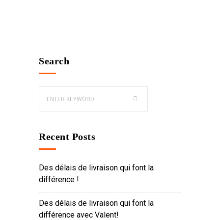
Search
Recent Posts
Des délais de livraison qui font la
différence !
Des délais de livraison qui font la
différence avec Valent!