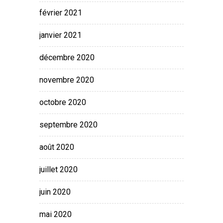
février 2021
janvier 2021
décembre 2020
novembre 2020
octobre 2020
septembre 2020
août 2020
juillet 2020
juin 2020
mai 2020