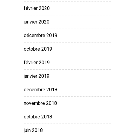
février 2020
janvier 2020
décembre 2019
octobre 2019
février 2019
janvier 2019
décembre 2018
novembre 2018
octobre 2018
juin 2018