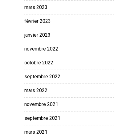
mars 2023
février 2023
janvier 2023
novembre 2022
octobre 2022
septembre 2022
mars 2022
novembre 2021
septembre 2021
mars 2021