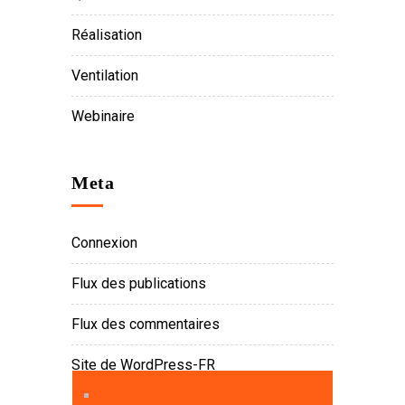
Réalisation
Ventilation
Webinaire
Meta
Connexion
Flux des publications
Flux des commentaires
Site de WordPress-FR