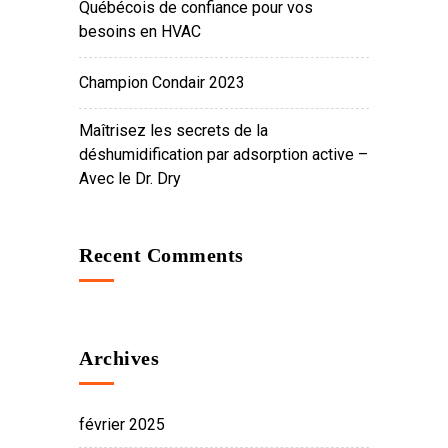
Québécois de confiance pour vos
besoins en HVAC
Champion Condair 2023
Maîtrisez les secrets de la
déshumidification par adsorption active –
Avec le Dr. Dry
Recent Comments
Archives
février 2025