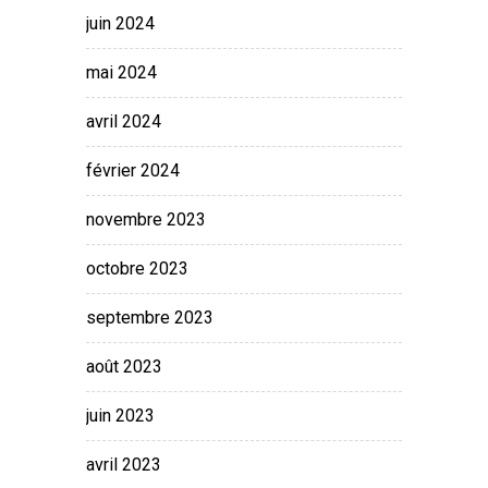
juin 2024
mai 2024
avril 2024
février 2024
novembre 2023
octobre 2023
septembre 2023
août 2023
juin 2023
avril 2023