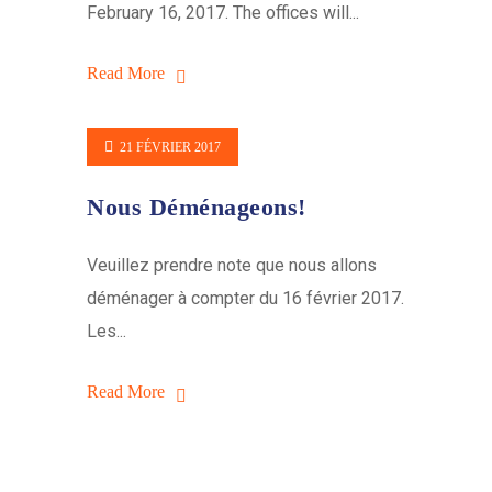
February 16, 2017. The offices will...
Read More
21 FÉVRIER 2017
Nous Déménageons!
Veuillez prendre note que nous allons
déménager à compter du 16 février 2017.
Les...
Read More