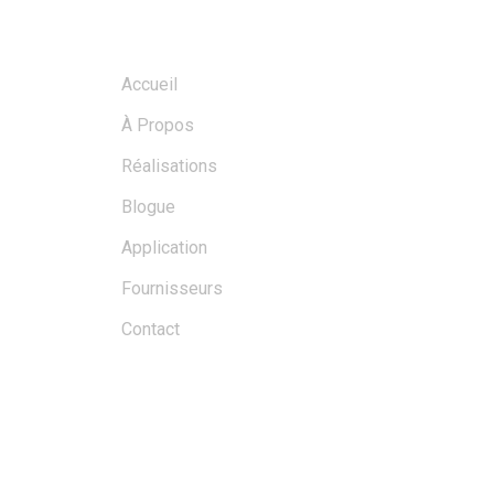
MENU
Accueil
À Propos
Réalisations
Blogue
Application
Fournisseurs
Contact
BLOGS