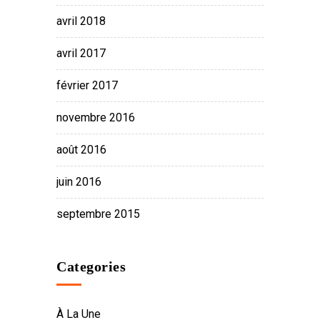
avril 2018
avril 2017
février 2017
novembre 2016
août 2016
juin 2016
septembre 2015
Categories
À La Une