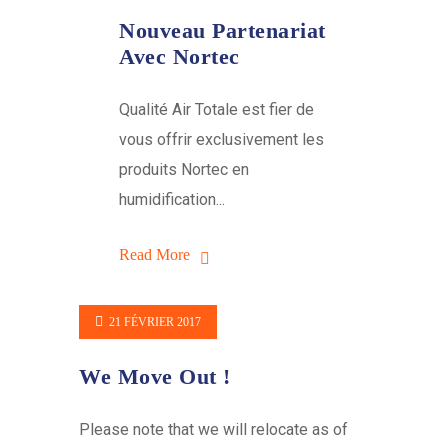
Nouveau Partenariat
Avec Nortec
Qualité Air Totale est fier de
vous offrir exclusivement les
produits Nortec en
humidification...
Read More
21 FÉVRIER 2017
We Move Out !
Please note that we will relocate as of