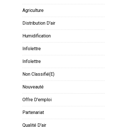
Agriculture
Distribution D'air
Humidification
Infolettre
Infolettre
Non Classifié(e)
Nouveauté
Offre D'emploi
Partenariat
Qualité D'air