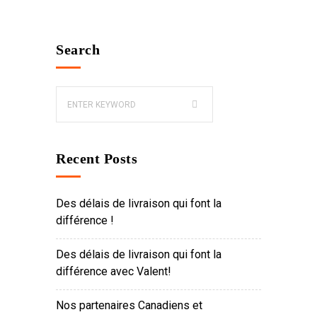
Search
Recent Posts
Des délais de livraison qui font la
différence !
Des délais de livraison qui font la
différence avec Valent!
Nos partenaires Canadiens et