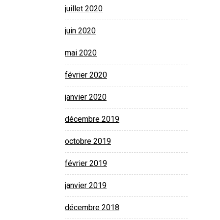
juillet 2020
juin 2020
mai 2020
février 2020
janvier 2020
décembre 2019
octobre 2019
février 2019
janvier 2019
décembre 2018