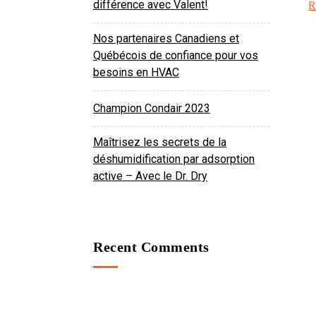
différence avec Valent!
R
Nos partenaires Canadiens et
Québécois de confiance pour vos
besoins en HVAC
Champion Condair 2023
Maîtrisez les secrets de la
déshumidification par adsorption
active – Avec le Dr. Dry
Recent Comments