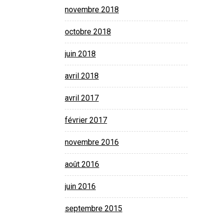
novembre 2018
octobre 2018
juin 2018
avril 2018
avril 2017
février 2017
novembre 2016
août 2016
juin 2016
septembre 2015