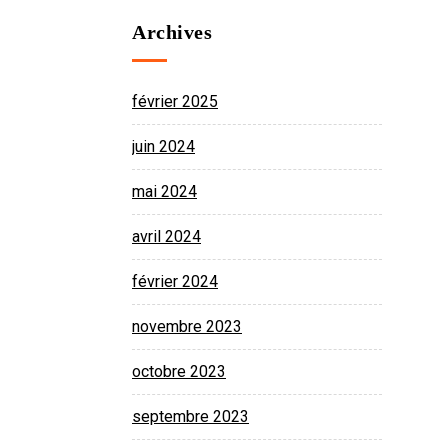
Archives
février 2025
juin 2024
mai 2024
avril 2024
février 2024
novembre 2023
octobre 2023
septembre 2023