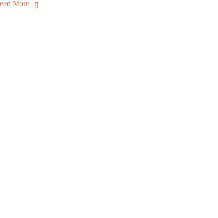
ead More