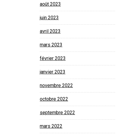
août 2023
juin 2023
avril 2023
mars 2023
février 2023
janvier 2023
novembre 2022
octobre 2022
septembre 2022
mars 2022