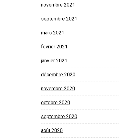
novembre 2021
septembre 2021
mars 2021
février 2021
janvier 2021
décembre 2020
novembre 2020
octobre 2020
septembre 2020
août 2020