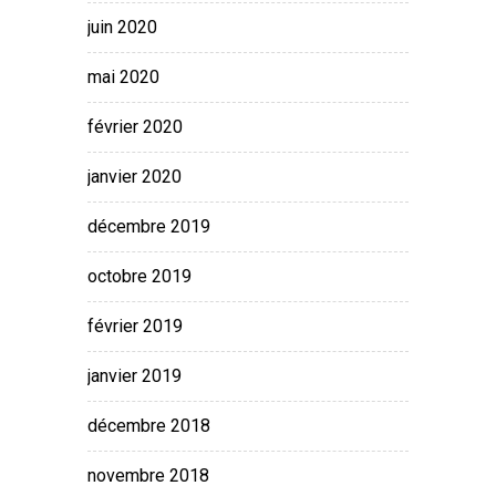
juin 2020
mai 2020
février 2020
janvier 2020
décembre 2019
octobre 2019
février 2019
janvier 2019
décembre 2018
novembre 2018