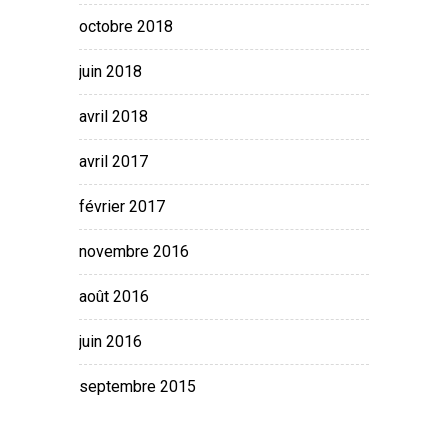
octobre 2018
juin 2018
avril 2018
avril 2017
février 2017
novembre 2016
août 2016
juin 2016
septembre 2015