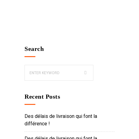
Search
Recent Posts
Des délais de livraison qui font la
différence !
Des délais de livraison qui font la