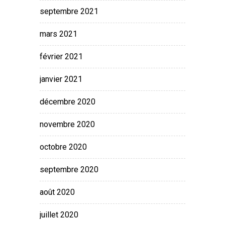
septembre 2021
mars 2021
février 2021
janvier 2021
décembre 2020
novembre 2020
octobre 2020
septembre 2020
août 2020
juillet 2020