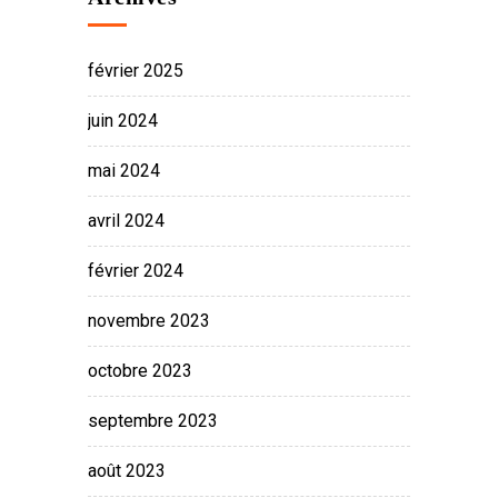
février 2025
juin 2024
mai 2024
avril 2024
février 2024
novembre 2023
octobre 2023
septembre 2023
août 2023