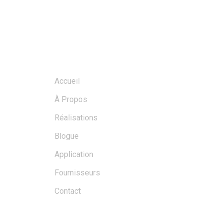
MENU
Accueil
À Propos
Réalisations
Blogue
Application
Fournisseurs
Contact