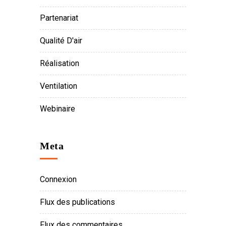
Partenariat
Qualité D'air
Réalisation
Ventilation
Webinaire
Meta
Connexion
Flux des publications
Flux des commentaires