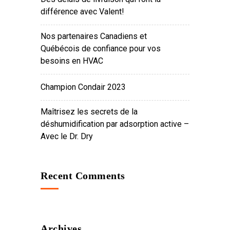
différence avec Valent!
Nos partenaires Canadiens et
Québécois de confiance pour vos
besoins en HVAC
Champion Condair 2023
Maîtrisez les secrets de la
déshumidification par adsorption active –
Avec le Dr. Dry
Recent Comments
Archives