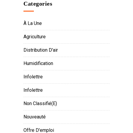
Categories
À La Une
Agriculture
Distribution D'air
Humidification
Infolettre
Infolettre
Non Classifié(e)
Nouveauté
Offre D'emploi