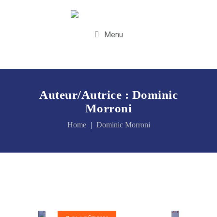
Menu
Auteur/autrice :
Dominic
Morroni
Home
Dominic Morroni