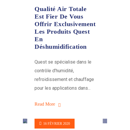
Qualité Air Totale
Est Fier De Vous
Offrir Exclusivement
Les Produits Quest
En
Déshumidification
Quest se spécialise dans le
contrôle d’humidité,
refroidissement et chauffage
pour les applications dans...
Read More
16 FÉVRIER 2020