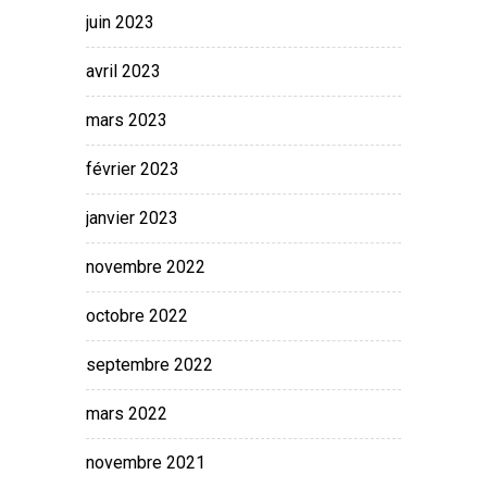
juin 2023
avril 2023
mars 2023
février 2023
janvier 2023
novembre 2022
octobre 2022
septembre 2022
mars 2022
novembre 2021