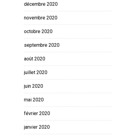
décembre 2020
novembre 2020
octobre 2020
septembre 2020
août 2020
juillet 2020
juin 2020
mai 2020
février 2020
janvier 2020