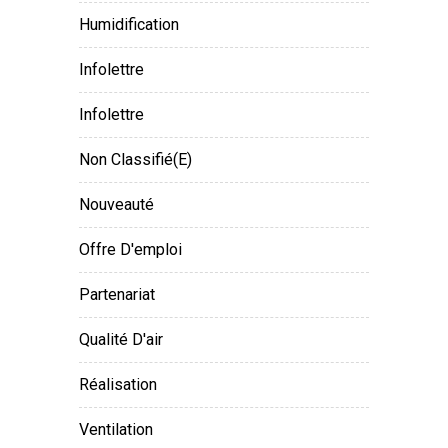
Humidification
Infolettre
Infolettre
Non Classifié(e)
Nouveauté
Offre D'emploi
Partenariat
Qualité D'air
Réalisation
Ventilation