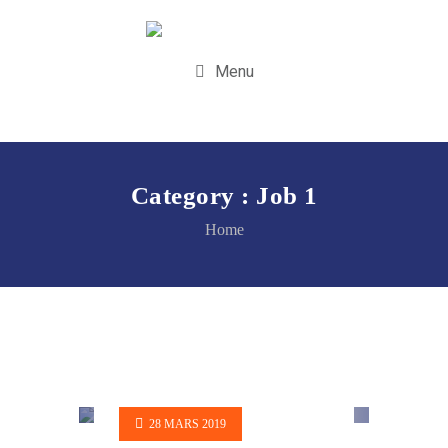
Menu
Category :
Job 1
Home
28 MARS 2019