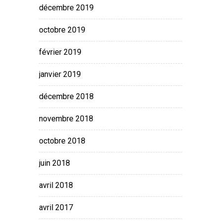
décembre 2019
octobre 2019
février 2019
janvier 2019
décembre 2018
novembre 2018
octobre 2018
juin 2018
avril 2018
avril 2017