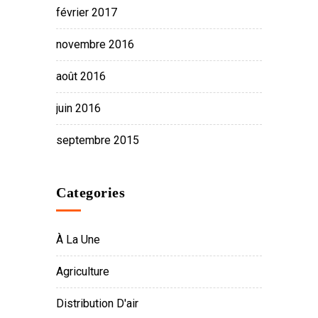
février 2017
novembre 2016
août 2016
juin 2016
septembre 2015
Categories
À La Une
Agriculture
Distribution D'air