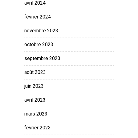
avril 2024
février 2024
novembre 2023
octobre 2023
septembre 2023
août 2023
juin 2023
avril 2023
mars 2023
février 2023