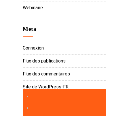
Webinaire
Meta
Connexion
Flux des publications
Flux des commentaires
Site de WordPress-FR