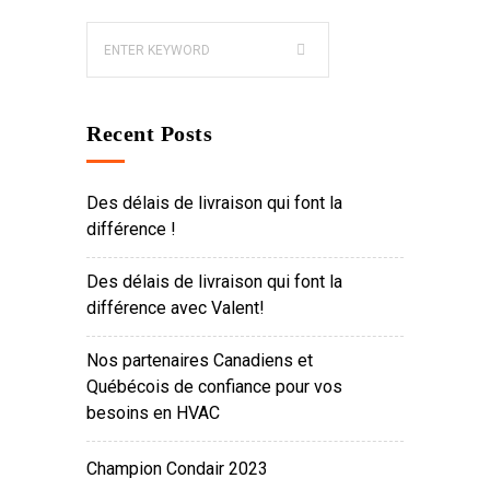
Recent Posts
Des délais de livraison qui font la
différence !
Des délais de livraison qui font la
différence avec Valent!
Nos partenaires Canadiens et
Québécois de confiance pour vos
besoins en HVAC
Champion Condair 2023