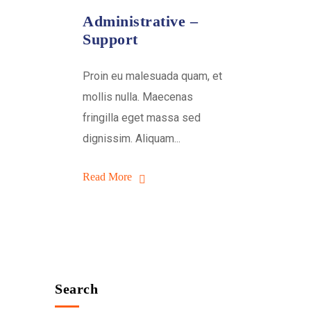
Administrative –
Support
Proin eu malesuada quam, et
mollis nulla. Maecenas
fringilla eget massa sed
dignissim. Aliquam...
Read More
Search