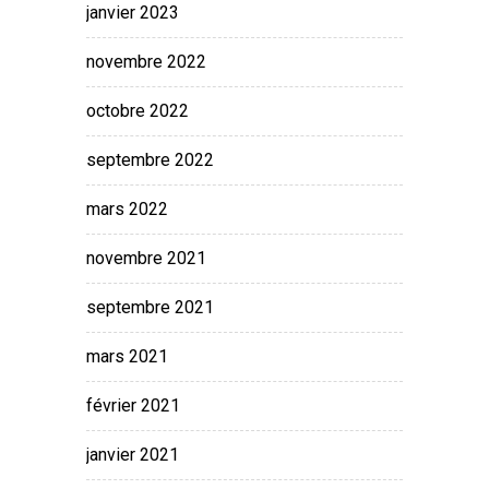
janvier 2023
novembre 2022
octobre 2022
septembre 2022
mars 2022
novembre 2021
septembre 2021
mars 2021
février 2021
janvier 2021