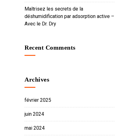
Maîtrisez les secrets de la
déshumidification par adsorption active –
Avec le Dr. Dry
Recent Comments
Archives
février 2025
juin 2024
mai 2024